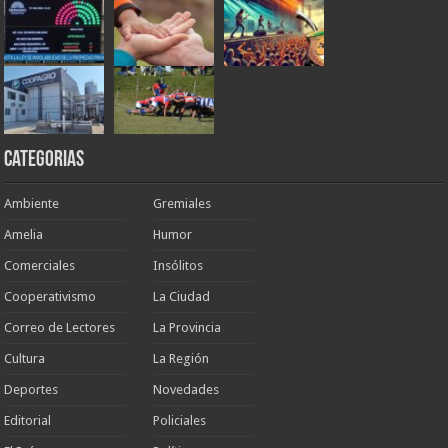
Categorias
Ambiente
Gremiales
Amelia
Humor
Comerciales
Insólitos
Cooperativismo
La Ciudad
Correo de Lectores
La Provincia
Cultura
La Región
Deportes
Novedades
Editorial
Policiales