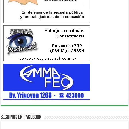
Seguinos en Facebook