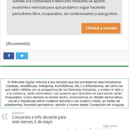
Sumate a la comunidad El Miércoles mediante un aporte
económico mensual para que podamos seguir haciendo
periodismo libre, cooperativo, sin condicionantes y autogestivo.
[fbcomments]
Anterior
Concursos e info docente para
este viernes 3 de mayo
Siguiente