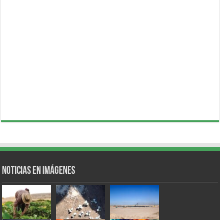
Noticias en Imágenes