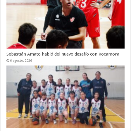
Sebastián Amato habló del nuevo desafío con Rocamora
6 agosto, 2026