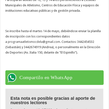
Municipales de Atletismo, Centros de Educación Física y equipos de
instituciones educativas públicas y de gestión privada.
Se inscribe hasta el martes 14 de mayo, debiéndose enviar la planilla
de inscripción con los correspondientes datos
a
programaatletismocdelu@gmail.com
. Contactos: 3442454532
(Sebastián) y 3442674919 (Andrea), o personalmente en la Dirección
de Deportes (Av. Italia 150, delante de “El Espinillo”).
Compartilo en WhatsApp
Esta nota es posible gracias al aporte de
nuestros lectores