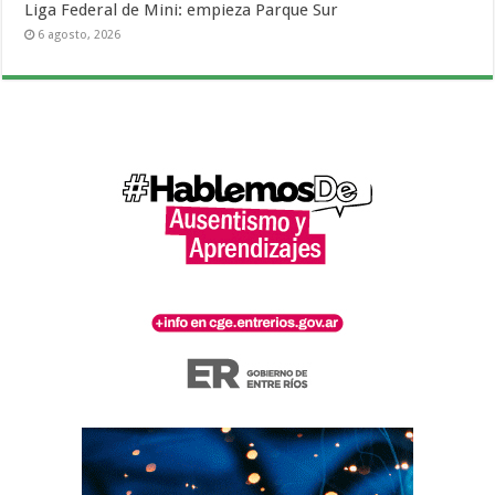
Liga Federal de Mini: empieza Parque Sur
6 agosto, 2026