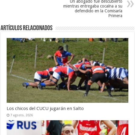
Un abogado fue descubierto
mientras entregaba cocaína a su
defendido en la Comisaría
Primera
Artículos Relacionados
Los chicos del CUCU jugarán en Salto
7 agosto, 2026