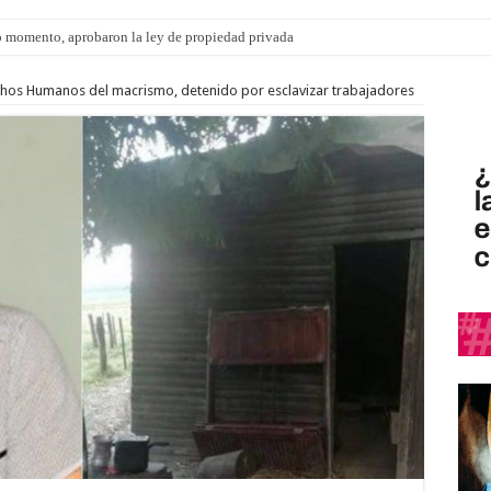
 momento, aprobaron la ley de propiedad privada
hos Humanos del macrismo, detenido por esclavizar trabajadores