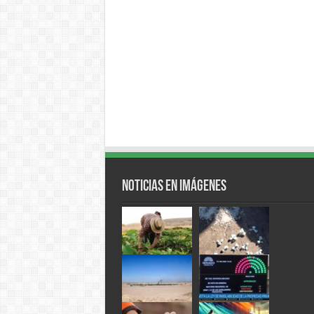
Noticias en Imágenes