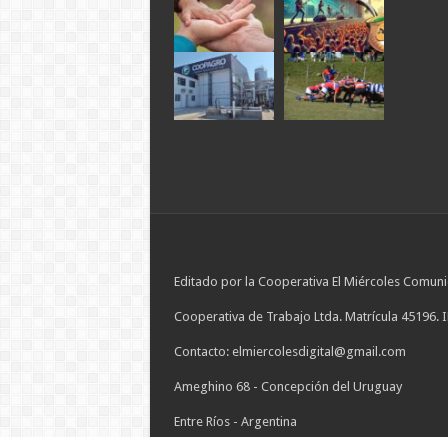
Editado por la Cooperativa El Miércoles Comuni
Cooperativa de Trabajo Ltda. Matrícula 45196. 
Contacto: elmiercolesdigital@gmail.com
Ameghino 68 - Concepción del Uruguay
Entre Ríos - Argentina