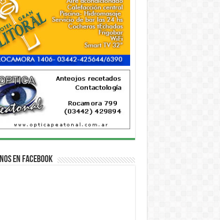
nos en Facebook