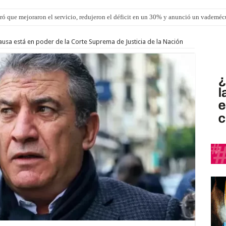
ró que mejoraron el servicio, redujeron el déficit en un 30% y anunció un vademé
usa está en poder de la Corte Suprema de Justicia de la Nación