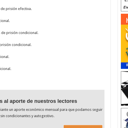
de prisión efectiva.
ional.
 de prisión condicional.
risión condicional.
ional.
cional.
s al aporte de nuestros lectores
diante un aporte económico mensual para que podamos seguir
sin condicionantes y autogestivo.