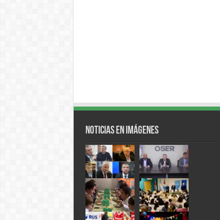
Noticias en Imágenes