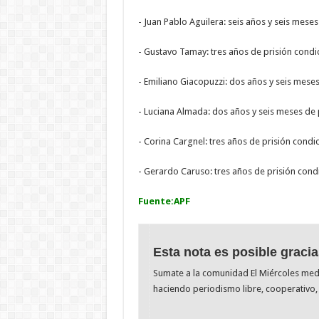
- Juan Pablo Aguilera: seis años y seis meses 
- Gustavo Tamay: tres años de prisión condic
- Emiliano Giacopuzzi: dos años y seis meses
- Luciana Almada: dos años y seis meses de p
- Corina Cargnel: tres años de prisión condic
- Gerardo Caruso: tres años de prisión condi
Fuente:APF
Esta nota es posible gracia
Sumate a la comunidad El Miércoles me
haciendo periodismo libre, cooperativo, 