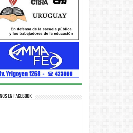
nos en Facebook