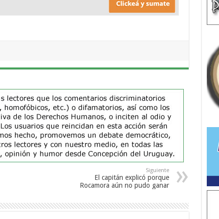
Siguiente
El capitán explicó porque
Rocamora aún no pudo ganar