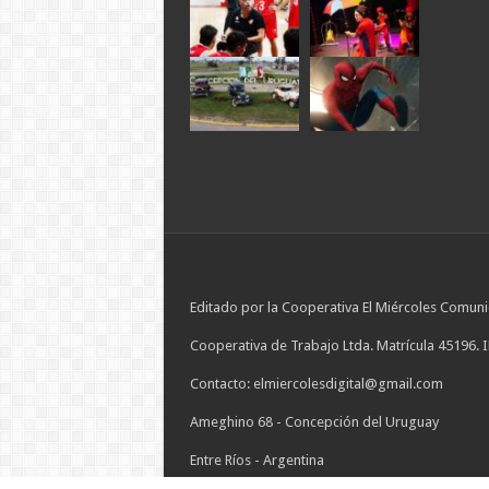
Editado por la Cooperativa El Miércoles Comuni
Cooperativa de Trabajo Ltda. Matrícula 45196. 
Contacto: elmiercolesdigital@gmail.com
Ameghino 68 - Concepción del Uruguay
Entre Ríos - Argentina