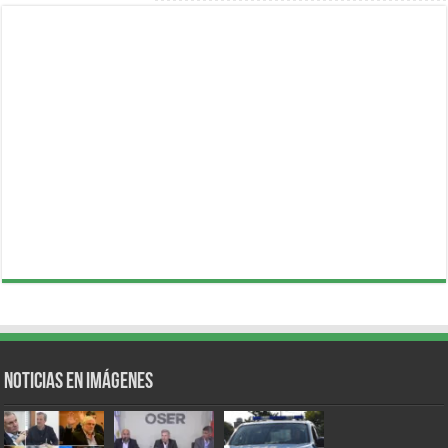
Noticias en Imágenes