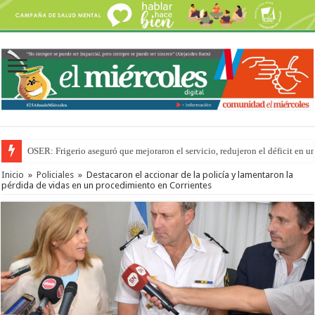
OSER: Frigerio aseguró que mejoraron el servicio, redujeron el déficit e
Inicio
»
Policiales
»
Destacaron el accionar de la policía y lamentaron la
pérdida de vidas en un procedimiento en Corrientes