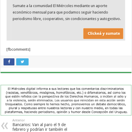
Sumate a la comunidad El Miércoles mediante un aporte
económico mensual para que podamos seguir haciendo
periodismo libre, cooperativo, sin condicionantes y autogestivo.
[fbcomments]
Anterior
Bancarios: Van al paro el 9 de
febrero y podrían ir también el