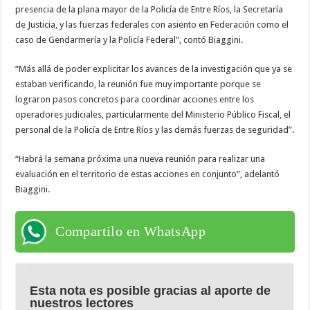
presencia de la plana mayor de la Policía de Entre Ríos, la Secretaría
de Justicia, y las fuerzas federales con asiento en Federación como el
caso de Gendarmería y la Policía Federal”, contó Biaggini.
“Más allá de poder explicitar los avances de la investigación que ya se
estaban verificando, la reunión fue muy importante porque se
lograron pasos concretos para coordinar acciones entre los
operadores judiciales, particularmente del Ministerio Público Fiscal, el
personal de la Policía de Entre Ríos y las demás fuerzas de seguridad”.
“Habrá la semana próxima una nueva reunión para realizar una
evaluación en el territorio de estas acciones en conjunto”, adelantó
Biaggini.
Compartilo en WhatsApp
Esta nota es posible gracias al aporte de
nuestros lectores