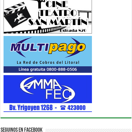
Seguinos en Facebook