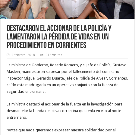
Destacaron el accionar de la policía y
lamentaron la pérdida de vidas en un
procedimiento en Corrientes
1 febrero, 2018
118 Visitas
La ministra de Gobierno, Rosario Romero, y el jefe de Policía, Gustavo
Maslein, manifestaron su pesar por el fallecimiento del comisario
inspector Miguel Gerardo Duarte, jefe de Policía de Alvear, Corrientes,
caído esta madrugada en un operativo conjunto con la fuerza de
seguridad entrerriana.
La ministra destacó el accionar de la fuerza en la investigación para
desmantelar la banda delictiva correntina que tenía en vilo al norte
entrerriano.
“Antes que nada queremos expresar nuestra solidaridad por el