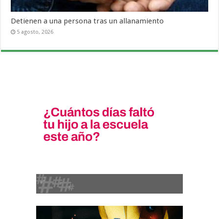
Detienen a una persona tras un allanamiento
5 agosto, 2026