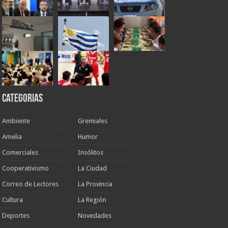
Categorias
Ambiente
Gremiales
Amelia
Humor
Comerciales
Insólitos
Cooperativismo
La Ciudad
Correo de Lectores
La Provincia
Cultura
La Región
Deportes
Novedades