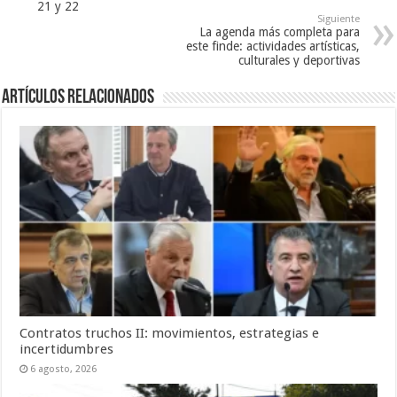
21 y 22
Siguiente
La agenda más completa para
este finde: actividades artísticas,
culturales y deportivas
Artículos Relacionados
Contratos truchos II: movimientos, estrategias e
incertidumbres
6 agosto, 2026