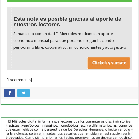
Esta nota es posible gracias al aporte de
nuestros lectores
Sumate a la comunidad El Miércoles mediante un aporte
económico mensual para que podamos seguir haciendo
periodismo libre, cooperativo, sin condicionantes y autogestivo.
[fbcomments]