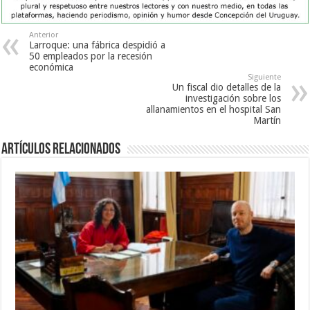
Anterior
Larroque: una fábrica despidió a
50 empleados por la recesión
económica
Siguiente
Un fiscal dio detalles de la
investigación sobre los
allanamientos en el hospital San
Martín
Artículos Relacionados