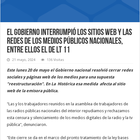
El Gobierno interrumpió los sitios web y las
redes de los medios públicos nacionales,
entre ellos el de LT 11
21 mayo, 2024
136 Visitas
Este lunes 20 de mayo el Gobierno nacional resolvió cerrar redes
sociales y páginas web de los medios para una supuesta
"reestructuración". En La Histórica esa medida afecta al sitio
web de la emisora pública.
"Las y los trabajadores reunidos en la asamblea de trabajadores de
las radios públicas nacionales del interior repudiamos y rechazamos
esta censura y silenciamiento de los medios digitales de la radio y la tv
pública", denunciaron.
"Este cierre se da en el marco del pronto tratamiento de la ley bases