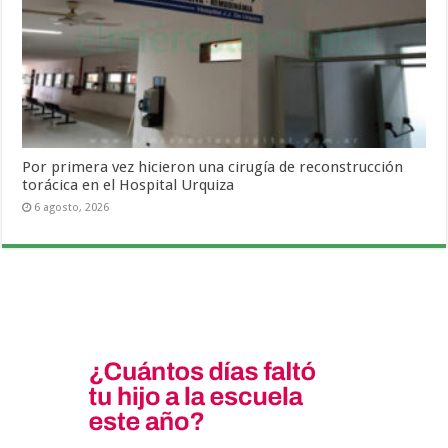
Por primera vez hicieron una cirugía de reconstrucción
torácica en el Hospital Urquiza
6 agosto, 2026