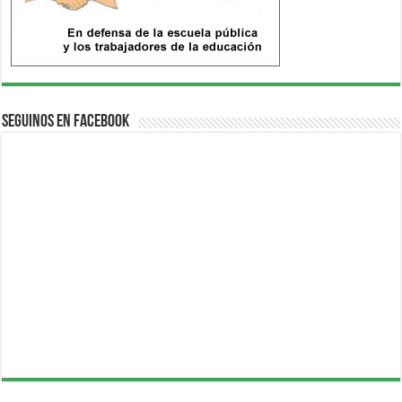
Seguinos en Facebook