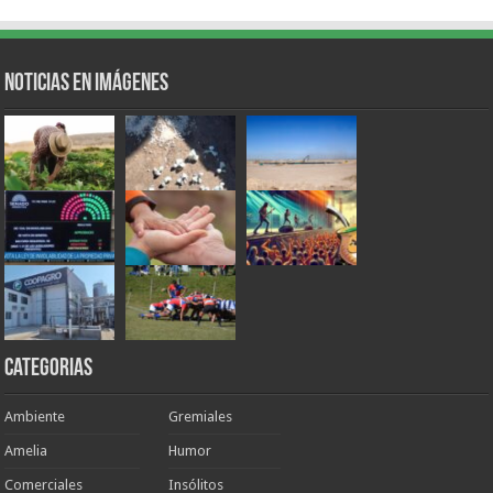
Noticias en Imágenes
Categorias
Ambiente
Gremiales
Amelia
Humor
Comerciales
Insólitos