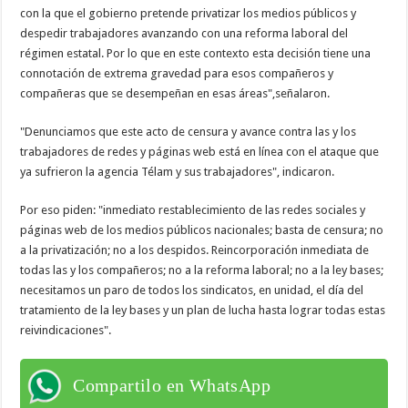
con la que el gobierno pretende privatizar los medios públicos y
despedir trabajadores avanzando con una reforma laboral del
régimen estatal. Por lo que en este contexto esta decisión tiene una
connotación de extrema gravedad para esos compañeros y
compañeras que se desempeñan en esas áreas",señalaron.
"Denunciamos que este acto de censura y avance contra las y los
trabajadores de redes y páginas web está en línea con el ataque que
ya sufrieron la agencia Télam y sus trabajadores", indicaron.
Por eso piden: "inmediato restablecimiento de las redes sociales y
páginas web de los medios públicos nacionales; basta de censura; no
a la privatización; no a los despidos. Reincorporación inmediata de
todas las y los compañeros; no a la reforma laboral; no a la ley bases;
necesitamos un paro de todos los sindicatos, en unidad, el día del
tratamiento de la ley bases y un plan de lucha hasta lograr todas estas
reivindicaciones".
Compartilo en WhatsApp