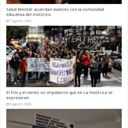
Salud Mental: acuerdan avances con la comunidad
educativa del Histórico
7 agosto, 2026
El frío y el viento no impidieron que en La Histórica se
expresaran
6 agosto, 2026