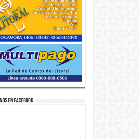
nos en Facebook