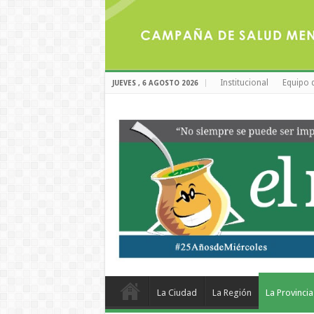
Institucional
Equipo 
JUEVES , 6 AGOSTO 2026
La Ciudad
La Región
La Provincia