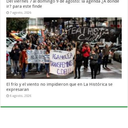
Del viernes 7 al domingo 9 de agosto: la agenda ¿A dónde
ir? para este finde
7 agosto, 2026
El frío y el viento no impidieron que en La Histórica se
expresaran
6 agosto, 2026