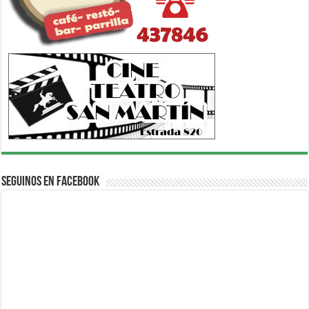
Seguinos en Facebook