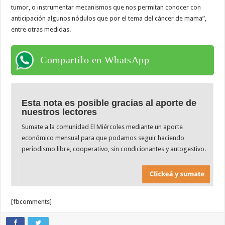
tumor, o instrumentar mecanismos que nos permitan conocer con
anticipación algunos nódulos que por el tema del cáncer de mama”,
entre otras medidas.
Compartilo en WhatsApp
Esta nota es posible gracias al aporte de
nuestros lectores
Sumate a la comunidad El Miércoles mediante un aporte
económico mensual para que podamos seguir haciendo
periodismo libre, cooperativo, sin condicionantes y autogestivo.
[fbcomments]