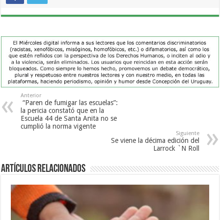
Anterior
“Paren de fumigar las escuelas”:
la pericia constató que en la
Escuela 44 de Santa Anita no se
cumplió la norma vigente
Siguiente
Se viene la décima edición del
Larrock `N Roll
Artículos Relacionados