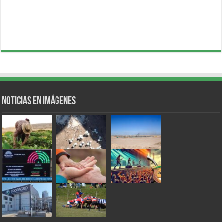
Noticias en Imágenes