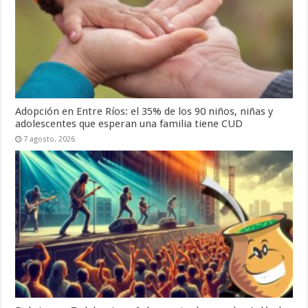
Adopción en Entre Ríos: el 35% de los 90 niños, niñas y
adolescentes que esperan una familia tiene CUD
7 agosto, 2026