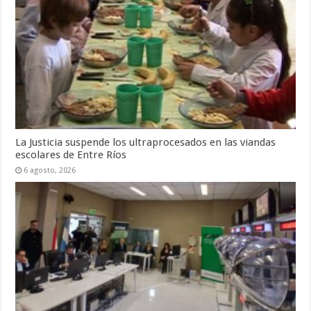
La Justicia suspende los ultraprocesados en las viandas
escolares de Entre Ríos
6 agosto, 2026