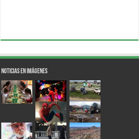
Noticias en Imágenes