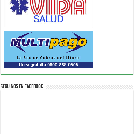
Seguinos en Facebook