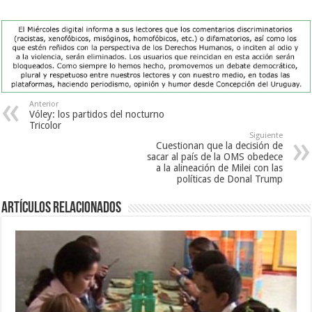
Anterior
Vóley: los partidos del nocturno
Tricolor
Siguiente
Cuestionan que la decisión de
sacar al país de la OMS obedece
a la alineación de Milei con las
políticas de Donal Trump
Artículos Relacionados