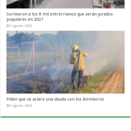
Sortearon a los 8 mil entrerrianos que serán jurados
populares en 2027
5 agosto, 2026
Piden que se aclare una deuda con los Bomberos
5 agosto, 2026