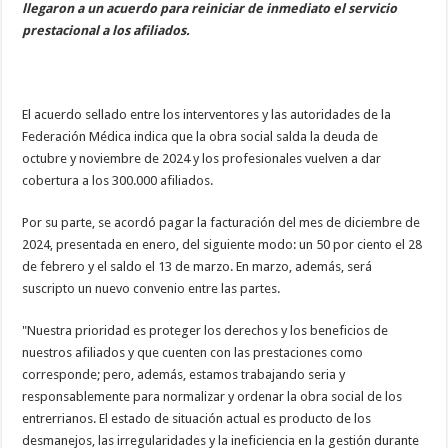
llegaron a un acuerdo para reiniciar de inmediato el servicio
prestacional a los afiliados.
El acuerdo sellado entre los interventores y las autoridades de la
Federación Médica indica que la obra social salda la deuda de
octubre y noviembre de 2024 y los profesionales vuelven a dar
cobertura a los 300.000 afiliados.
Por su parte, se acordó pagar la facturación del mes de diciembre de
2024, presentada en enero, del siguiente modo: un 50 por ciento el 28
de febrero y el saldo el 13 de marzo. En marzo, además, será
suscripto un nuevo convenio entre las partes.
"Nuestra prioridad es proteger los derechos y los beneficios de
nuestros afiliados y que cuenten con las prestaciones como
corresponde; pero, además, estamos trabajando seria y
responsablemente para normalizar y ordenar la obra social de los
entrerrianos. El estado de situación actual es producto de los
desmanejos, las irregularidades y la ineficiencia en la gestión durante