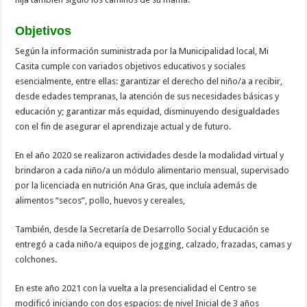
Objetivos
Según la información suministrada por la Municipalidad local, Mi
Casita cumple con variados objetivos educativos y sociales
esencialmente, entre ellas: garantizar el derecho del niño/a a recibir,
desde edades tempranas, la atención de sus necesidades básicas y
educación y; garantizar más equidad, disminuyendo desigualdades
con el fin de asegurar el aprendizaje actual y de futuro.
En el año 2020 se realizaron actividades desde la modalidad virtual y
brindaron a cada niño/a un módulo alimentario mensual, supervisado
por la licenciada en nutrición Ana Gras, que incluía además de
alimentos “secos”, pollo, huevos y cereales,
También, desde la Secretaría de Desarrollo Social y Educación se
entregó a cada niño/a equipos de jogging, calzado, frazadas, camas y
colchones.
En este año 2021 con la vuelta a la presencialidad el Centro se
modificó iniciando con dos espacios: de nivel Inicial de 3 años