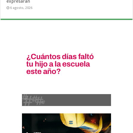
expresaran
6 agosto, 2026