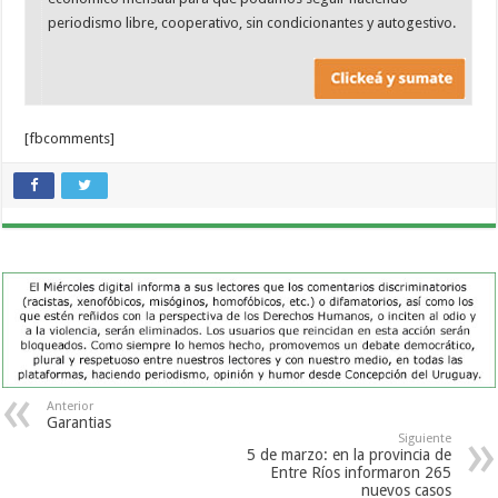
periodismo libre, cooperativo, sin condicionantes y autogestivo.
[fbcomments]
Anterior
Garantias
Siguiente
5 de marzo: en la provincia de
Entre Ríos informaron 265
nuevos casos