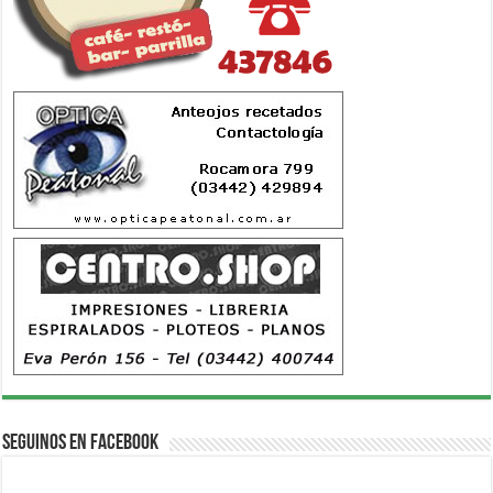
Seguinos en Facebook