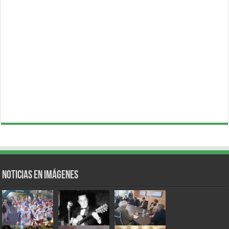
Noticias en Imágenes