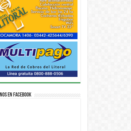
nos en Facebook