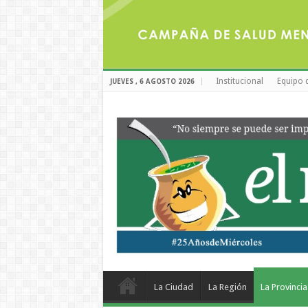
Institucional
Equipo 
JUEVES , 6 AGOSTO 2026
La Ciudad
La Región
La Provincia