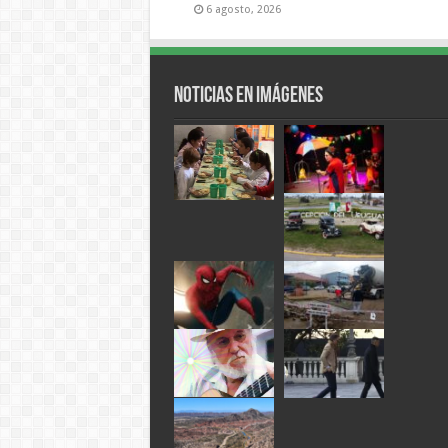
6 agosto, 2026
Noticias en Imágenes