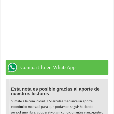
Compartilo en WhatsApp
Esta nota es posible gracias al aporte de
nuestros lectores
Sumate a la comunidad El Miércoles mediante un aporte
económico mensual para que podamos seguir haciendo
periodismo libre, cooperativo, sin condicionantes y autogestivo.