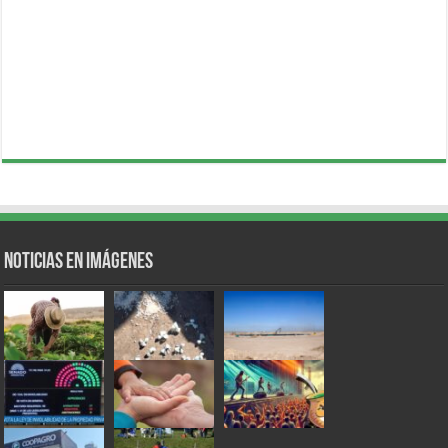
Noticias en Imágenes