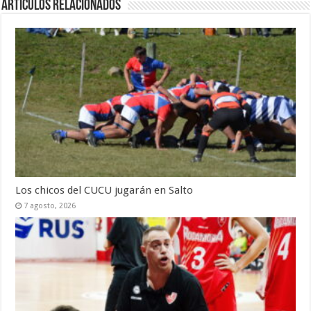
Artículos Relacionados
Los chicos del CUCU jugarán en Salto
7 agosto, 2026