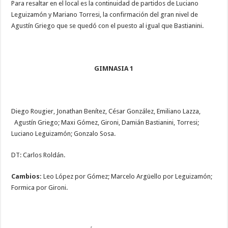
Para resaltar en el local es la continuidad de partidos de Luciano
Leguizamón y Mariano Torresi, la confirmación del gran nivel de
Agustín Griego que se quedó con el puesto al igual que Bastianini.
GIMNASIA 1
Diego Rougier, Jonathan Benítez, César González, Emiliano Lazza,
Agustín Griego; Maxi Gómez, Gironi, Damián Bastianini, Torresi;
Luciano Leguizamón; Gonzalo Sosa.
DT: Carlos Roldán.
Cambios:
Leo López por Gómez; Marcelo Argüello por Leguizamón;
Formica por Gironi.