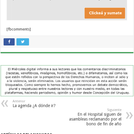
[fbcomments]
Anterior
La agenda ¿A dónde ir?
Siguiente
En el Hospital siguen de
asambleas reclamando por el
bono de fin de año