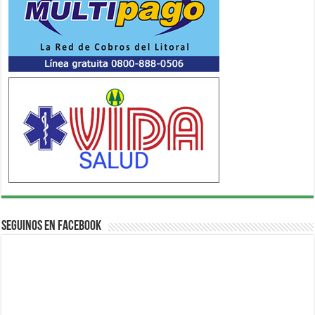
Seguinos en Facebook