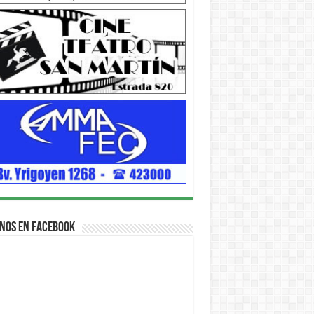
nos en Facebook