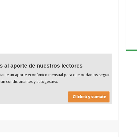
s al aporte de nuestros lectores
diante un aporte económico mensual para que podamos seguir
sin condicionantes y autogestivo.