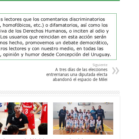
Siguiente
A tres días de las elecciones
entrerrianas una diputada electa
abandonó el espacio de Milei