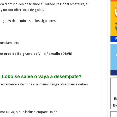
ra dirimir quien desciende al Torneo Regional Amateurs, el
y no por diferencia de goles.
ngo 29 de octubre son los siguientes:
nunciamiento
nsores de Belgrano de Villa Ramallo (DBVR)
l Lobo se salve o vaya a desempate?
rectamente este finde o al menos tenga otra chance deben
mo DBVR, o que incluso empate Unión.