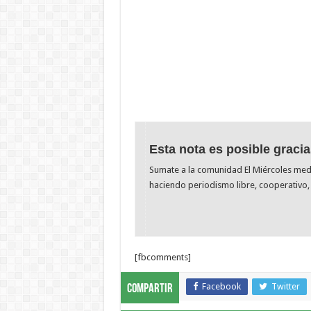
Esta nota es posible gracia
Sumate a la comunidad El Miércoles me
haciendo periodismo libre, cooperativo, 
[fbcomments]
Facebook
Twitter
Compartir