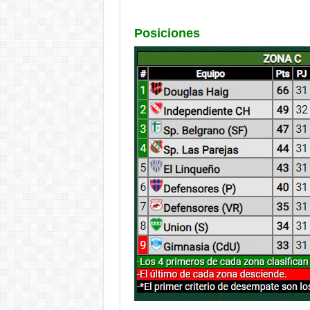
Posiciones