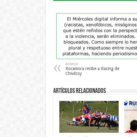
Anterior
Rocamora recibe a Racing de
Chivilcoy
Artículos Relacionados