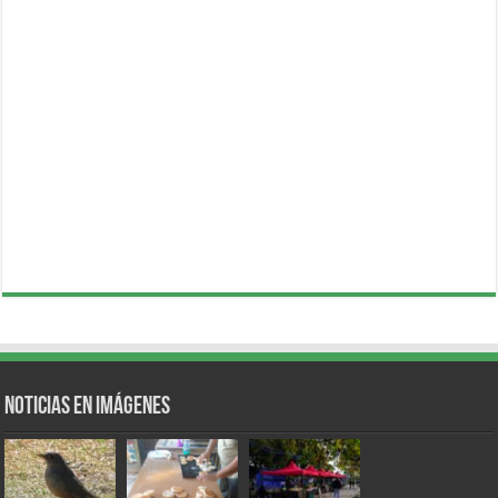
Noticias en Imágenes