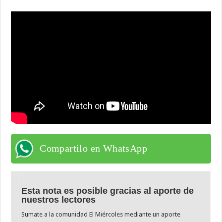
Compartilo en WhatsApp
Esta nota es posible gracias al aporte de
nuestros lectores
Sumate a la comunidad El Miércoles mediante un aporte