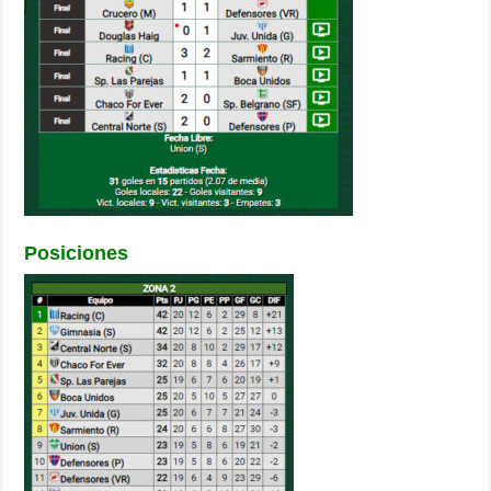
Posiciones