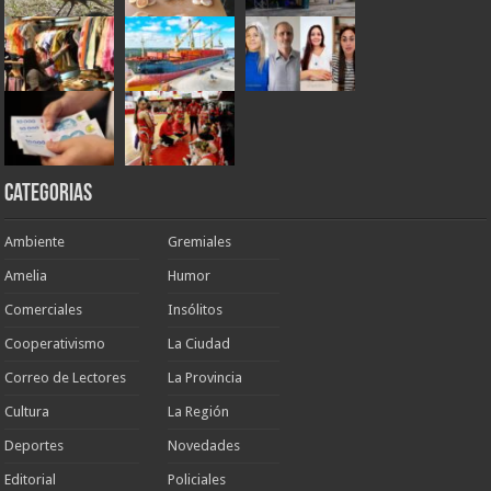
Categorias
Ambiente
Gremiales
Amelia
Humor
Comerciales
Insólitos
Cooperativismo
La Ciudad
Correo de Lectores
La Provincia
Cultura
La Región
Deportes
Novedades
Editorial
Policiales