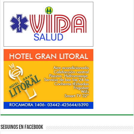
Seguinos en Facebook