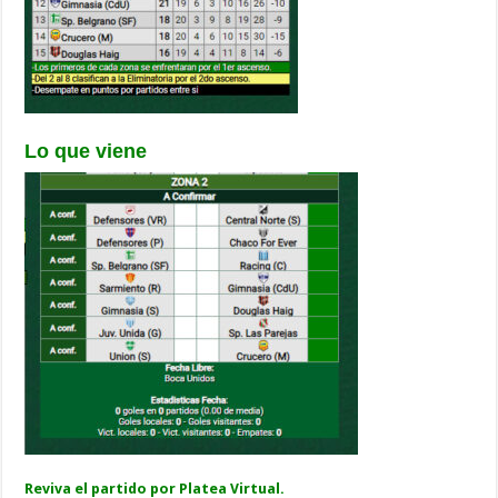
Lo que viene
Reviva el partido por Platea Virtual.