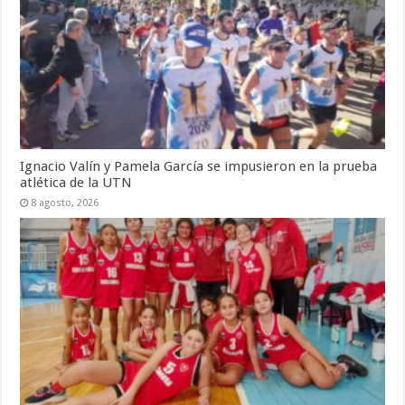
Ignacio Valín y Pamela García se impusieron en la prueba
atlética de la UTN
8 agosto, 2026