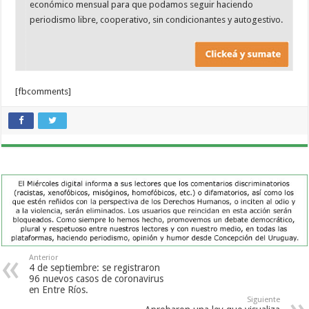
económico mensual para que podamos seguir haciendo
periodismo libre, cooperativo, sin condicionantes y autogestivo.
[fbcomments]
Anterior
4 de septiembre: se registraron
96 nuevos casos de coronavirus
en Entre Ríos.
Siguiente