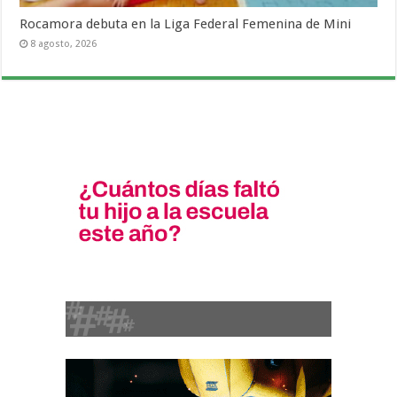
Rocamora debuta en la Liga Federal Femenina de Mini
8 agosto, 2026