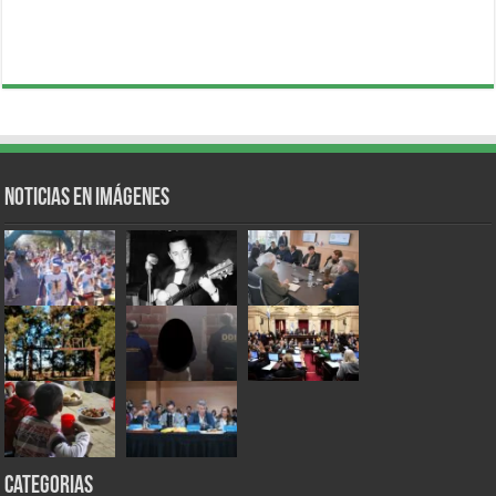
Noticias en Imágenes
Categorias