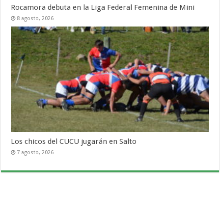
Rocamora debuta en la Liga Federal Femenina de Mini
8 agosto, 2026
Los chicos del CUCU jugarán en Salto
7 agosto, 2026