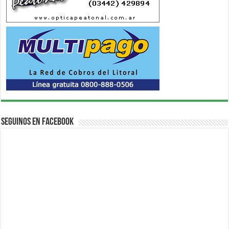
Seguinos en Facebook