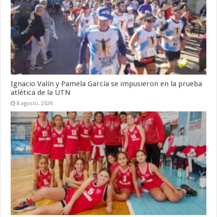
Ignacio Valín y Pamela García se impusieron en la prueba
atlética de la UTN
8 agosto, 2026