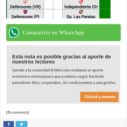
Compartilo en WhatsApp
Esta nota es posible gracias al aporte de
nuestros lectores
Sumate a la comunidad El Miércoles mediante un aporte
económico mensual para que podamos seguir haciendo
periodismo libre, cooperativo, sin condicionantes y autogestivo.
[fbcomments]