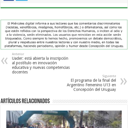
Anterior
Uader: está abierta la inscripción
al postítulo en innovación
educativa y nuevas competencias
docentes
Siguiente
El programa de la final del
Argentino Femenino U13 en
Concepción del Uruguay
Artículos Relacionados