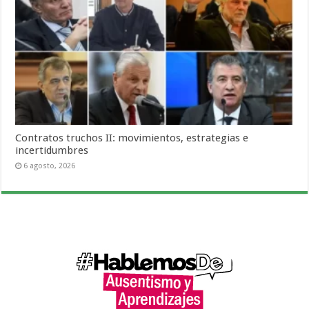
Contratos truchos II: movimientos, estrategias e
incertidumbres
6 agosto, 2026