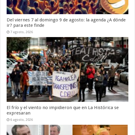
Del viernes 7 al domingo 9 de agosto: la agenda ¿A dónde
ir? para este finde
7 agosto, 2026
El frío y el viento no impidieron que en La Histórica se
expresaran
6 agosto, 2026