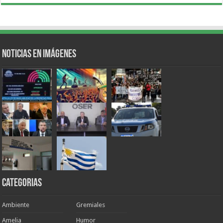
Noticias en Imágenes
Categorias
Ambiente
Gremiales
Amelia
Humor