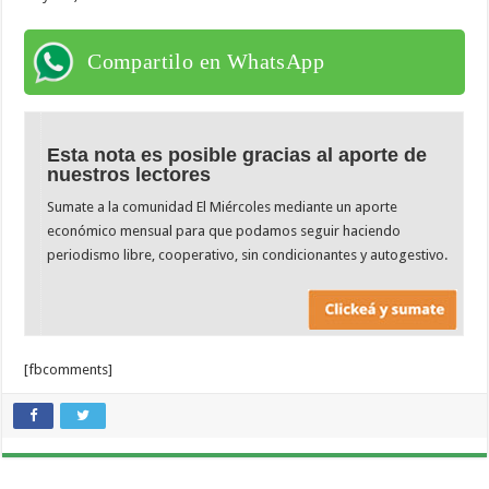
Compartilo en WhatsApp
Esta nota es posible gracias al aporte de
nuestros lectores
Sumate a la comunidad El Miércoles mediante un aporte
económico mensual para que podamos seguir haciendo
periodismo libre, cooperativo, sin condicionantes y autogestivo.
[fbcomments]