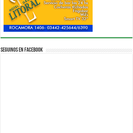
Seguinos en Facebook