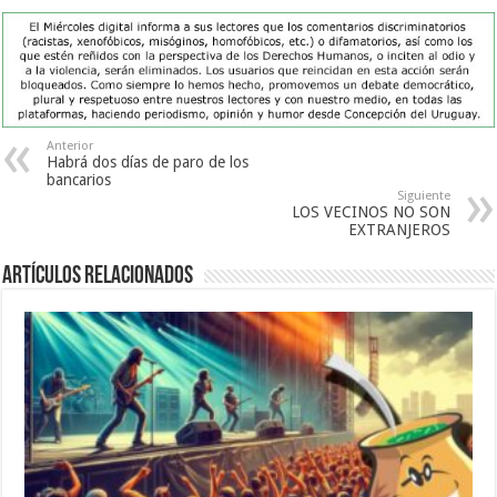
Anterior
Habrá dos días de paro de los
bancarios
Siguiente
LOS VECINOS NO SON
EXTRANJEROS
Artículos Relacionados