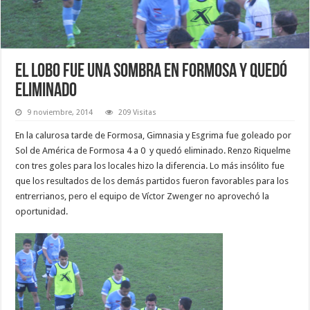
El Lobo fue una sombra en Formosa y quedó
eliminado
9 noviembre, 2014
209 Visitas
En la calurosa tarde de Formosa, Gimnasia y Esgrima fue goleado por
Sol de América de Formosa 4 a 0 y quedó eliminado. Renzo Riquelme
con tres goles para los locales hizo la diferencia. Lo más insólito fue
que los resultados de los demás partidos fueron favorables para los
entrerrianos, pero el equipo de Víctor Zwenger no aprovechó la
oportunidad.