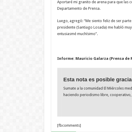
Aportaré mi granito de arena para que las c
Departamento de Prensa.
Luego, agregó: “Me siento feliz de ser parte
presidente (Santiago Losada) me habló muy b
entusiasmé muchísimo”.
Informe: Mauricio Galarza (Prensa de
Esta nota es posible gracia
Sumate a la comunidad El Miércoles me
haciendo periodismo libre, cooperativo, 
[fbcomments]