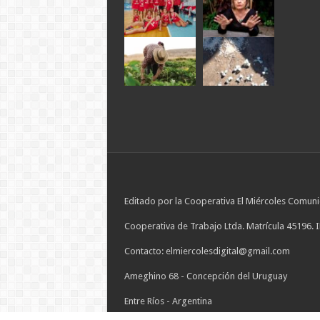
Editado por la Cooperativa El Miércoles Comuni
Cooperativa de Trabajo Ltda. Matrícula 45196. 
Contacto: elmiercolesdigital@gmail.com
Ameghino 68 - Concepción del Uruguay
Entre Ríos - Argentina