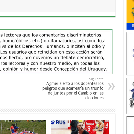
Siguiente
Agmer alertó a los docentes los
peligros que acarrearía un triunfo
de Juntos por el Cambio en las
elecciones