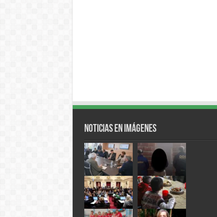
Noticias en Imágenes