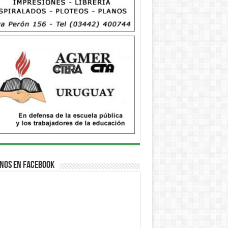
nos en Facebook