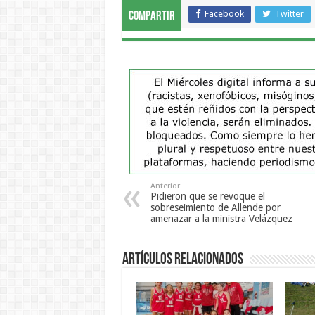
Facebook
Twitter
Compartir
Anterior
Pidieron que se revoque el
sobreseimiento de Allende por
amenazar a la ministra Velázquez
Artículos Relacionados