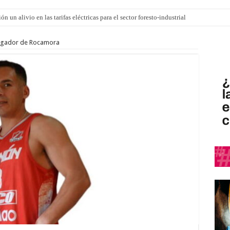
n un alivio en las tarifas eléctricas para el sector foresto-industrial
 jugador de Rocamora