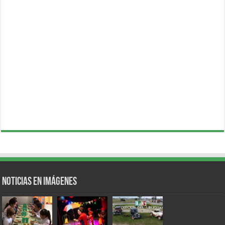
Noticias en Imágenes