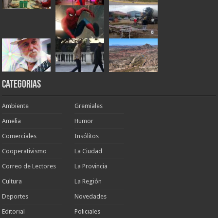
Categorias
Ambiente
Gremiales
Amelia
Humor
Comerciales
Insólitos
Cooperativismo
La Ciudad
Correo de Lectores
La Provincia
Cultura
La Región
Deportes
Novedades
Editorial
Policiales