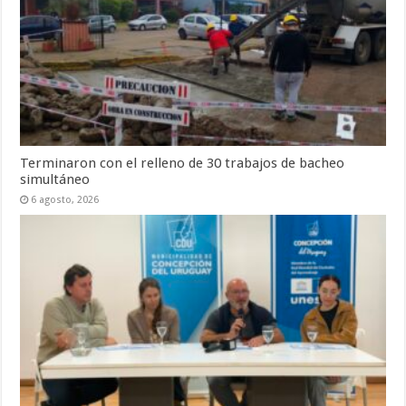
Terminaron con el relleno de 30 trabajos de bacheo
simultáneo
6 agosto, 2026