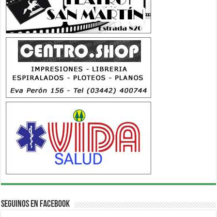
Seguinos en Facebook