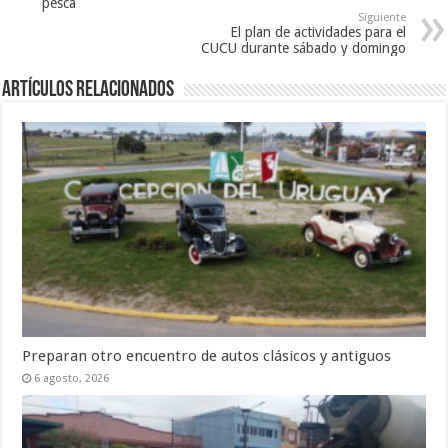
pesca
Siguiente
El plan de actividades para el
CUCU durante sábado y domingo
Artículos Relacionados
Preparan otro encuentro de autos clásicos y antiguos
6 agosto, 2026