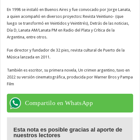
En 1998 se instaló en Buenos Aires y fue convocado por Jorge Lanata,
a quien acompañó en diversos proyectos: Revista Veintiuno- (que
luego se transformó en Veintidos y Veintitrés), Detrás de las noticias,
Día D, Lanata AM/Lanata PM en Radio del Plata y Crítica de la
Argentina, entre otros.
Fue director y fundador de 32 pies, revista cultural de Puerto de la
Música lanzada en 2011.
También es escritor, su primera novela, Un crimen argentino, tuvo en
2022 su versión cinematográfica, producida por Warner Bros y Pampa
Film
Compartilo en WhatsApp
Esta nota es posible gracias al aporte de
nuestros lectores