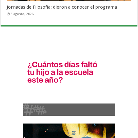
Jornadas de Filosofía: dieron a conocer el programa
5 agosto, 2026