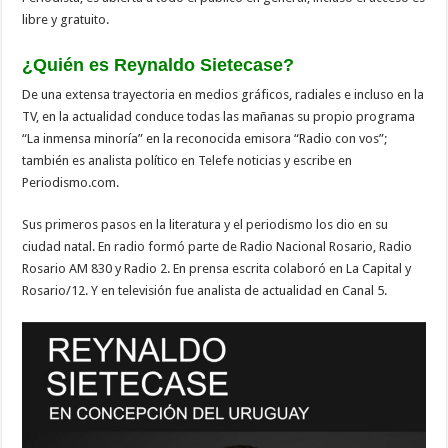
libre y gratuito.
¿Quién es Reynaldo Sietecase?
De una extensa trayectoria en medios gráficos, radiales e incluso en la
TV, en la actualidad conduce todas las mañanas su propio programa
“La inmensa minoría” en la reconocida emisora “Radio con vos”;
también es analista político en Telefe noticias y escribe en
Periodismo.com.
Sus primeros pasos en la literatura y el periodismo los dio en su
ciudad natal. En radio formó parte de Radio Nacional Rosario, Radio
Rosario AM 830 y Radio 2. En prensa escrita colaboró en La Capital y
Rosario/12. Y en televisión fue analista de actualidad en Canal 5.