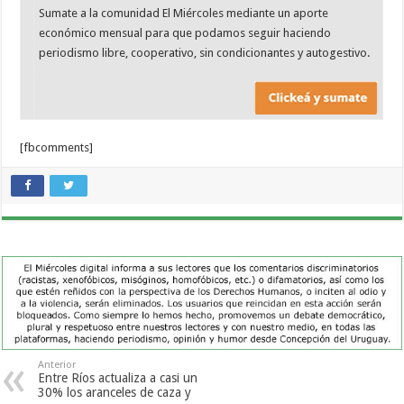
Sumate a la comunidad El Miércoles mediante un aporte
económico mensual para que podamos seguir haciendo
periodismo libre, cooperativo, sin condicionantes y autogestivo.
[fbcomments]
Anterior
Entre Ríos actualiza a casi un
30% los aranceles de caza y