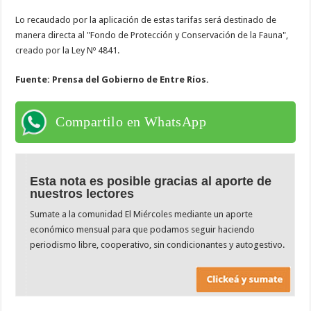
Lo recaudado por la aplicación de estas tarifas será destinado de
manera directa al "Fondo de Protección y Conservación de la Fauna",
creado por la Ley Nº 4841.
Fuente: Prensa del Gobierno de Entre Ríos.
Compartilo en WhatsApp
Esta nota es posible gracias al aporte de
nuestros lectores
Sumate a la comunidad El Miércoles mediante un aporte
económico mensual para que podamos seguir haciendo
periodismo libre, cooperativo, sin condicionantes y autogestivo.