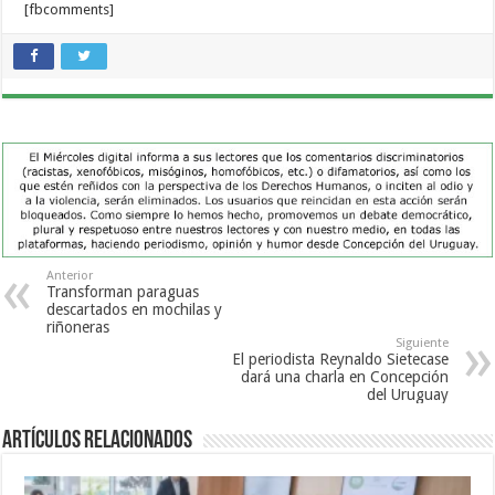
[fbcomments]
Anterior
Transforman paraguas
descartados en mochilas y
riñoneras
Siguiente
El periodista Reynaldo Sietecase
dará una charla en Concepción
del Uruguay
Artículos Relacionados