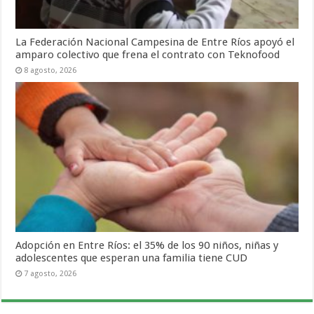
La Federación Nacional Campesina de Entre Ríos apoyó el
amparo colectivo que frena el contrato con Teknofood
8 agosto, 2026
Adopción en Entre Ríos: el 35% de los 90 niños, niñas y
adolescentes que esperan una familia tiene CUD
7 agosto, 2026