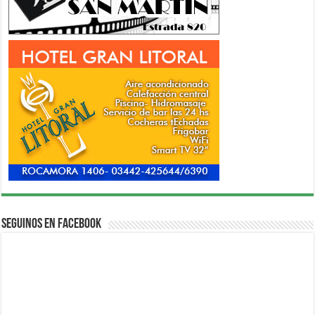
Seguinos en Facebook