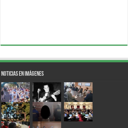
Noticias en Imágenes