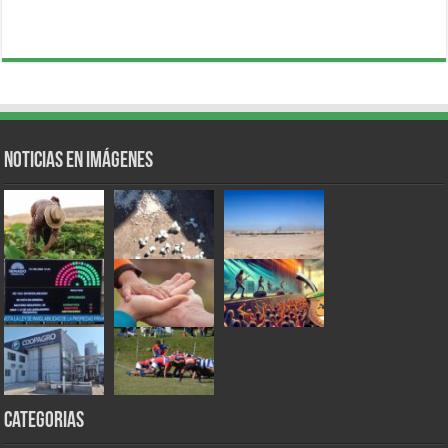
Noticias en Imágenes
Categorias