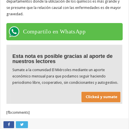
departamentos donde la utilización de los químicos es más grande y
se presume que la relación causal con las enfermedades es de mayor
gravedad.
Compartilo en WhatsApp
Esta nota es posible gracias al aporte de
nuestros lectores
Sumate a la comunidad El Miércoles mediante un aporte
económico mensual para que podamos seguir haciendo
periodismo libre, cooperativo, sin condicionantes y autogestivo.
[fbcomments]