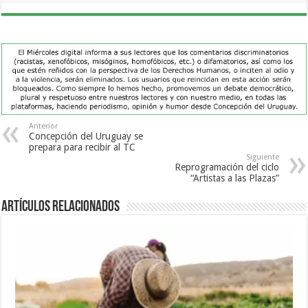
Anterior
Concepción del Uruguay se
prepara para recibir al TC
Siguiente
Reprogramación del ciclo
“Artistas a las Plazas”
Artículos Relacionados