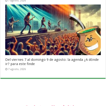
7 agosto, 2026
Del viernes 7 al domingo 9 de agosto: la agenda ¿A dónde
ir? para este finde
7 agosto, 2026