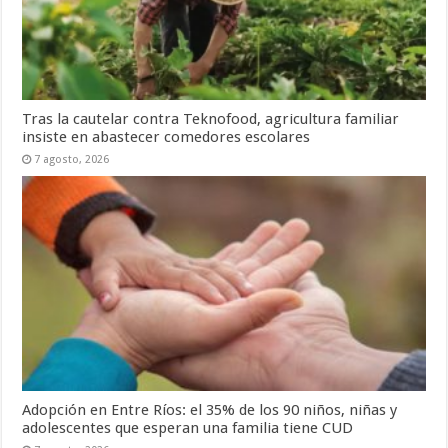
Tras la cautelar contra Teknofood, agricultura familiar
insiste en abastecer comedores escolares
7 agosto, 2026
Adopción en Entre Ríos: el 35% de los 90 niños, niñas y
adolescentes que esperan una familia tiene CUD