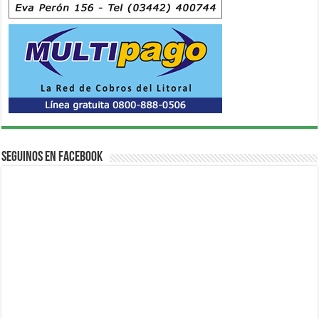
Seguinos en Facebook