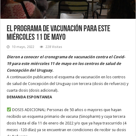
El programa de vacunación para este
miércoles 11 de mayo
10 mayo, 2022
228 Visitas
Dieron a conocer el cronograma de vacunación contra el Covid-
19 para este miércoles 11 de mayo en los centros de salud de
Concepción del Uruguay.
A continuación publicamos el esquema de vacunación en los centros
de salud de Concepción del Uruguay con tercera (dosis de refuerzo) y
cuarta dosis (dosis adicional).
DEMANDA ESPONTANEA
DOSIS ADICIONAL: Personas de 50 años o mayores que hayan
recibido un esquema primario de vacuna (Sinopharm) y cuya tercera
dosis hasta el día 11 de enero de 2022 y/o que ya haya trascurrido (4
meses -120 días) ya se encuentran en condiciones de recibir su dosis