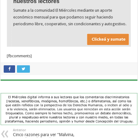
nuestros lectores
Sumate a la comunidad El Miércoles mediante un aporte
económico mensual para que podamos seguir haciendo
periodismo libre, cooperativo, sin condicionantes y autogestivo.
[fbcomments]
Anterior
Cinco razones para ver “Malvina,