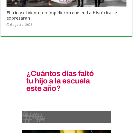
El frío y el viento no impidieron que en La Histórica se
expresaran
6 agosto, 2026