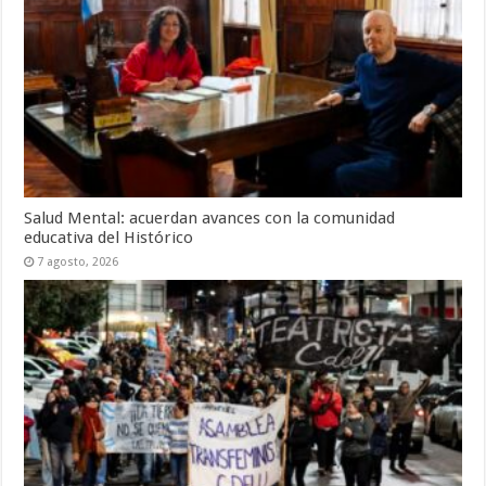
Salud Mental: acuerdan avances con la comunidad
educativa del Histórico
7 agosto, 2026