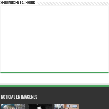
Seguinos en Facebook
Noticias en Imágenes