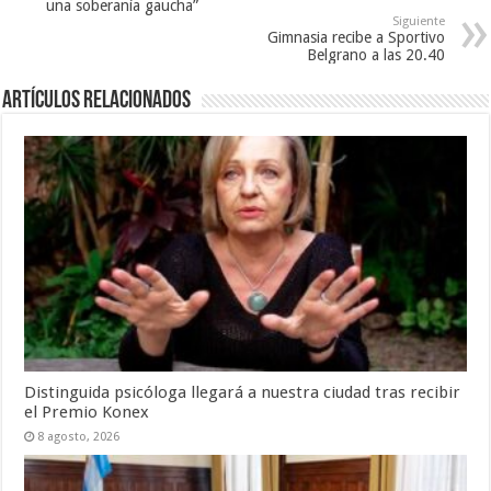
una soberanía gaucha”
Siguiente
Gimnasia recibe a Sportivo
Belgrano a las 20.40
Artículos Relacionados
Distinguida psicóloga llegará a nuestra ciudad tras recibir
el Premio Konex
8 agosto, 2026