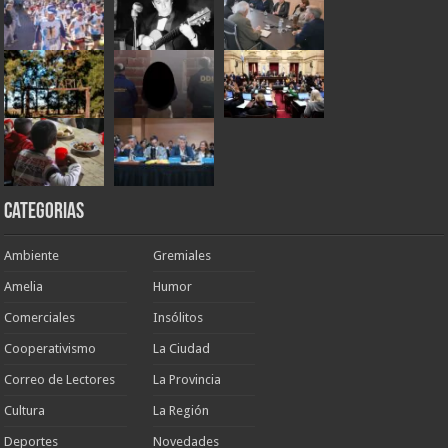
Categorias
Ambiente
Gremiales
Amelia
Humor
Comerciales
Insólitos
Cooperativismo
La Ciudad
Correo de Lectores
La Provincia
Cultura
La Región
Deportes
Novedades