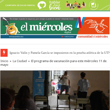
Ignacio Valín y Pamela García se impusieron en la prueba atlética de la UT
Inicio
»
La Ciudad
»
El programa de vacunación para este miércoles 11 de
mayo