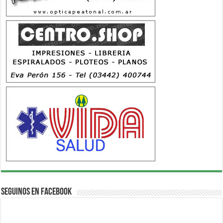
Seguinos en Facebook