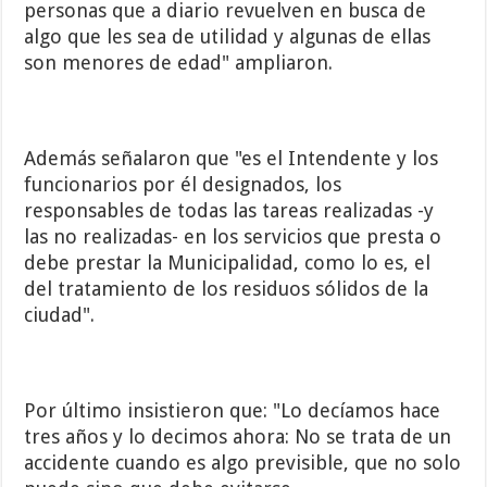
personas que a diario revuelven en busca de
algo que les sea de utilidad y algunas de ellas
son menores de edad" ampliaron.
Además señalaron que "es el Intendente y los
funcionarios por él designados, los
responsables de todas las tareas realizadas -y
las no realizadas- en los servicios que presta o
debe prestar la Municipalidad, como lo es, el
del tratamiento de los residuos sólidos de la
ciudad".
Por último insistieron que: "Lo decíamos hace
tres años y lo decimos ahora: No se trata de un
accidente cuando es algo previsible, que no solo