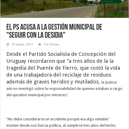
EL PS acusa a la gestión municipal de
"seguir con la desidia"
10 enero, 2017
152 Visitas
Desde el Partido Socialista de Concepción del
Uruguay recordaron que "a tres años de la la
tragedia del Puente de Fierro, que costó la vida
de una trabajadora del reciclaje de residuos
además de graves heridos y mutilados,
la Justicia
aún no investigó sobre la responsabilidad de quienes estaban a cargo
del ejecutivo municipal por entonces".
"No debe considerarse un accidente porque era algo evitable"
insisten desde esa fuerza política, al cumplirse tres años del hecho