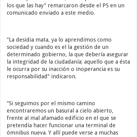
los que las hay" remarcaron desde el PS en un
comunicado enviado a este medio.
"La desidia mata, ya lo aprendimos como
sociedad y cuando es el la gestión de un
determinado gobierno, la que debería asegurar
la integridad de la ciudadanía; aquello que a ésta
le ocurra por su inacción o inoperancia es su
responsabilidad" indicaron.
"Si seguimos por el mismo camino
encontraremos un basural a cielo abierto,
frente al mal afamado edificio en el que se
pretendía hacer funcionar una terminal de
ómnibus nueva. Y allí puede verse a muchas