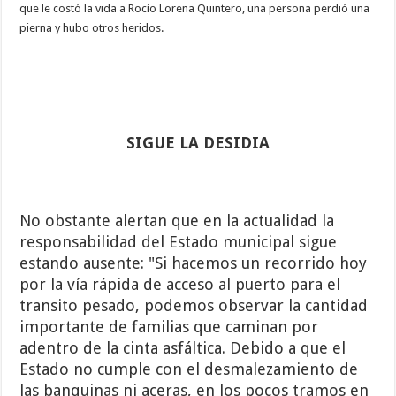
que le costó la vida a Rocío Lorena Quintero, una persona perdió una
pierna y hubo otros heridos.
SIGUE LA DESIDIA
No obstante alertan que en la actualidad la
responsabilidad del Estado municipal sigue
estando ausente: "Si hacemos un recorrido hoy
por la vía rápida de acceso al puerto para el
transito pesado, podemos observar la cantidad
importante de familias que caminan por
adentro de la cinta asfáltica. Debido a que el
Estado no cumple con el desmalezamiento de
las banquinas ni aceras, en los pocos tramos en