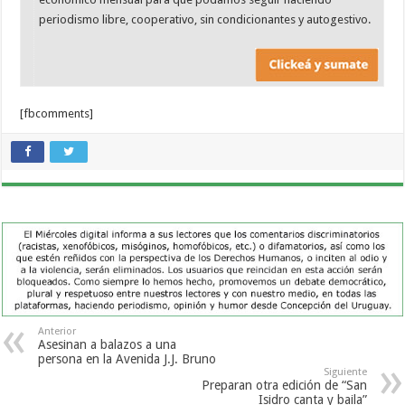
periodismo libre, cooperativo, sin condicionantes y autogestivo.
[fbcomments]
Anterior
Asesinan a balazos a una
persona en la Avenida J.J. Bruno
Siguiente
Preparan otra edición de “San
Isidro canta y baila”