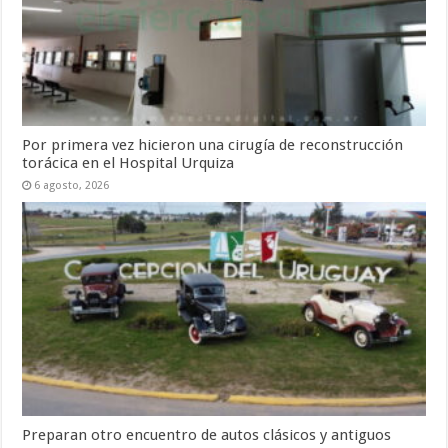
Por primera vez hicieron una cirugía de reconstrucción
torácica en el Hospital Urquiza
6 agosto, 2026
Preparan otro encuentro de autos clásicos y antiguos