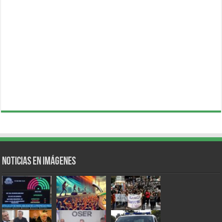
Noticias en Imágenes