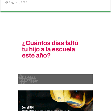
6 agosto, 2026