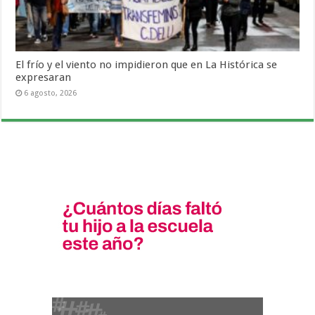
El frío y el viento no impidieron que en La Histórica se
expresaran
6 agosto, 2026