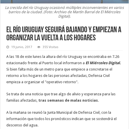
La crecida del río Uruguay ocasionó múltiples inconvenientes en varios
barrios de la ciudad. (Foto: Archivo de Martín Barral de El Miércoles
Digital).
El río Uruguay seguirá bajando y empiezan a
organizar la vuelta a los hogares
19 junio, 2017
355 Visitas
A las 18 de este lunes la altura del río Uruguay se encontraba en 7.26
estacionado frente al Puerto local informaron a
El Miércoles Digital.
Si bien falta más de un metro para que empiece a concretarse el
retorno a los hogares de las personas afectadas, Defensa Civil
empieza a organizar el "operativo retorno".
Se trata de una noticia que trae algo de alivio y esperanza para las
familias afectadas,
tras semanas de malas noticias.
A la mañana se reunió la Junta Municipal de Defensa Civil, con la
información que todos los pronósticos indican que se sostendrá el
descenso del agua.