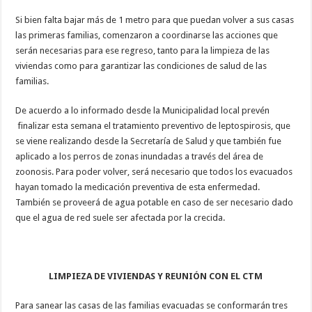
Si bien falta bajar más de 1 metro para que puedan volver a sus casas
las primeras familias, comenzaron a coordinarse las acciones que
serán necesarias para ese regreso, tanto para la limpieza de las
viviendas como para garantizar las condiciones de salud de las
familias.
De acuerdo a lo informado desde la Municipalidad local prevén
finalizar esta semana el tratamiento preventivo de leptospirosis, que
se viene realizando desde la Secretaría de Salud y que también fue
aplicado a los perros de zonas inundadas a través del área de
zoonosis. Para poder volver, será necesario que todos los evacuados
hayan tomado la medicación preventiva de esta enfermedad.
También se proveerá de agua potable en caso de ser necesario dado
que el agua de red suele ser afectada por la crecida.
LIMPIEZA DE VIVIENDAS Y REUNIÓN CON EL CTM
Para sanear las casas de las familias evacuadas se conformarán tres