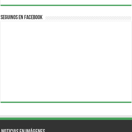
Seguinos en Facebook