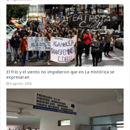
El frío y el viento no impidieron que en La Histórica se
expresaran
6 agosto, 2026