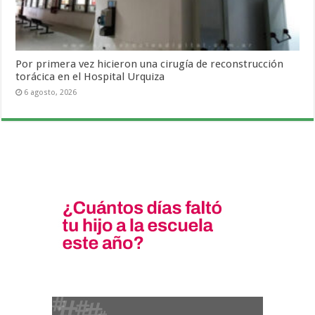
Por primera vez hicieron una cirugía de reconstrucción
torácica en el Hospital Urquiza
6 agosto, 2026