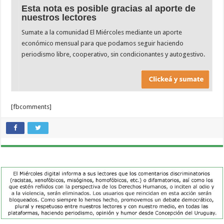
Esta nota es posible gracias al aporte de
nuestros lectores
Sumate a la comunidad El Miércoles mediante un aporte
económico mensual para que podamos seguir haciendo
periodismo libre, cooperativo, sin condicionantes y autogestivo.
[fbcomments]