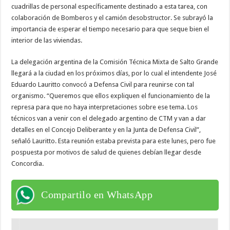
cuadrillas de personal específicamente destinado a esta tarea, con
colaboración de Bomberos y el camión desobstructor. Se subrayó la
importancia de esperar el tiempo necesario para que seque bien el
interior de las viviendas.
La delegación argentina de la Comisión Técnica Mixta de Salto Grande
llegará a la ciudad en los próximos días, por lo cual el intendente José
Eduardo Lauritto convocó a Defensa Civil para reunirse con tal
organismo. “Queremos que ellos expliquen el funcionamiento de la
represa para que no haya interpretaciones sobre ese tema. Los
técnicos van a venir con el delegado argentino de CTM y van a dar
detalles en el Concejo Deliberante y en la Junta de Defensa Civil”,
señaló Lauritto. Esta reunión estaba prevista para este lunes, pero fue
pospuesta por motivos de salud de quienes debían llegar desde
Concordia.
Compartilo en WhatsApp