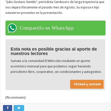
“Julio Gustavo Gentile”, periodista Sanducero de larga trayectoria que
nos dejara físicamente el pasado mes de Agosto. Su esposa e hijo
estuvieron presentes en la presentación.
Compartilo en WhatsApp
Esta nota es posible gracias al aporte de
nuestros lectores
Sumate a la comunidad El Miércoles mediante un aporte
económico mensual para que podamos seguir haciendo
periodismo libre, cooperativo, sin condicionantes y autogestivo.
[fbcomments]