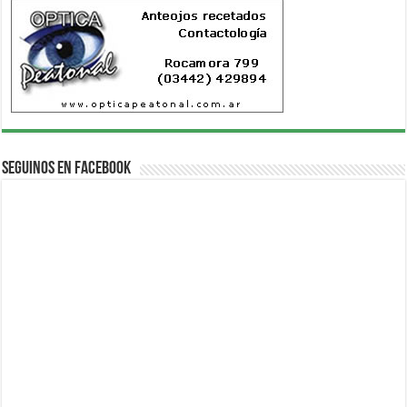
Seguinos en Facebook