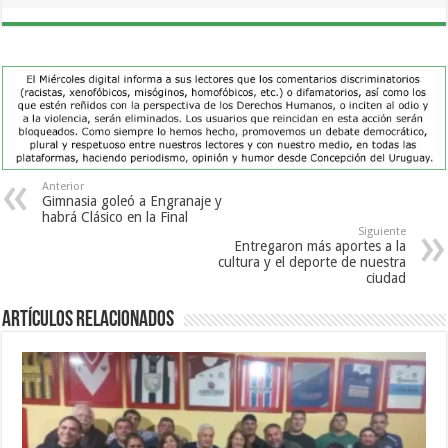
Anterior
Gimnasia goleó a Engranaje y
habrá Clásico en la Final
Siguiente
Entregaron más aportes a la
cultura y el deporte de nuestra
ciudad
Artículos Relacionados