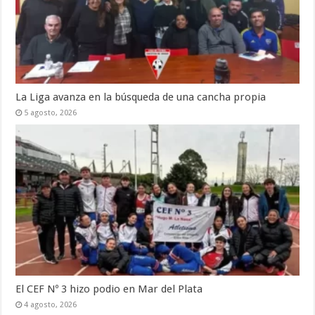
La Liga avanza en la búsqueda de una cancha propia
5 agosto, 2026
El CEF Nº 3 hizo podio en Mar del Plata
4 agosto, 2026