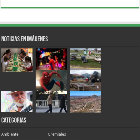
Noticias en Imágenes
Categorias
Ambiente
Gremiales