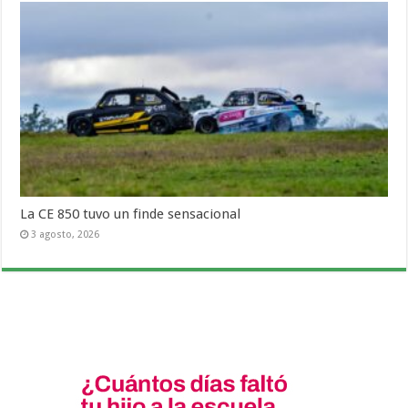
La CE 850 tuvo un finde sensacional
3 agosto, 2026