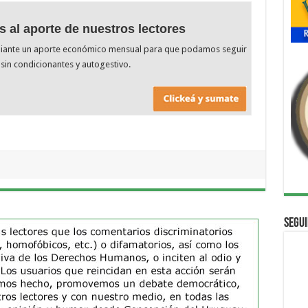
s al aporte de nuestros lectores
diante un aporte económico mensual para que podamos seguir
sin condicionantes y autogestivo.
Segui