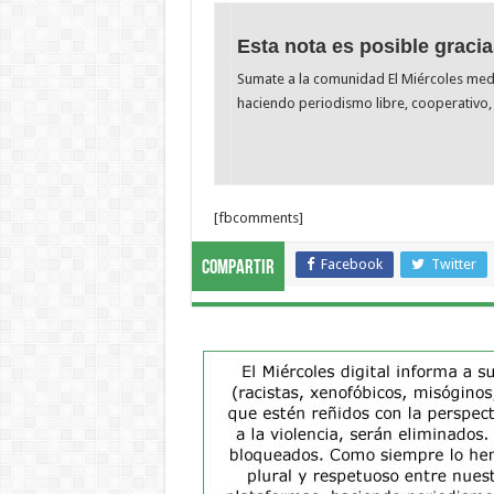
Esta nota es posible gracia
Sumate a la comunidad El Miércoles me
haciendo periodismo libre, cooperativo, 
[fbcomments]
Facebook
Twitter
Compartir