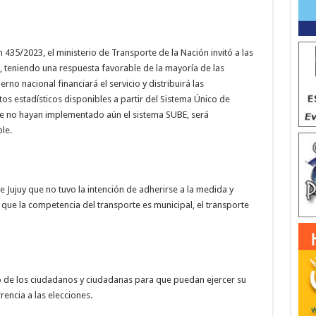
 435/2023, el ministerio de Transporte de la Nación invitó a las
, teniendo una respuesta favorable de la mayoría de las
erno nacional financiará el servicio y distribuirá las
 estadísticos disponibles a partir del Sistema Único de
que no hayan implementado aún el sistema SUBE, será
le.
e Jujuy que no tuvo la intención de adherirse a la medida y
 que la competencia del transporte es municipal, el transporte
ado de los ciudadanos y ciudadanas para que puedan ejercer su
rencia a las elecciones.