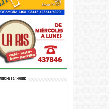
nos en Facebook