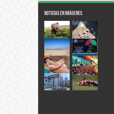
Noticias en Imágenes