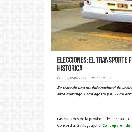
Elecciones: el transporte p
Histórica
11 agosto, 2023
444 Visitas
Se trata de una medida nacional de la cu
este domingo 13 de agosto y el 22 de octu
Las ciudades de la provincia de Entre Ríos d
Concordia, Gualeguaychú,
Concepción del