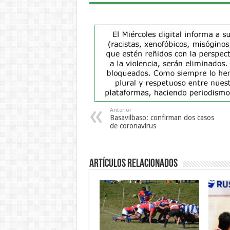
Anterior
Basavilbaso: confirman dos casos
de coronavirus
Artículos Relacionados