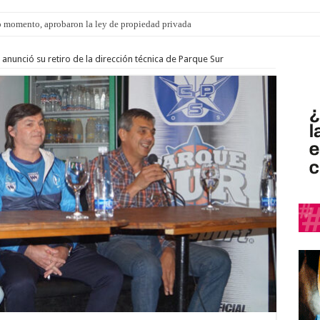
 momento, aprobaron la ley de propiedad privada
nunció su retiro de la dirección técnica de Parque Sur