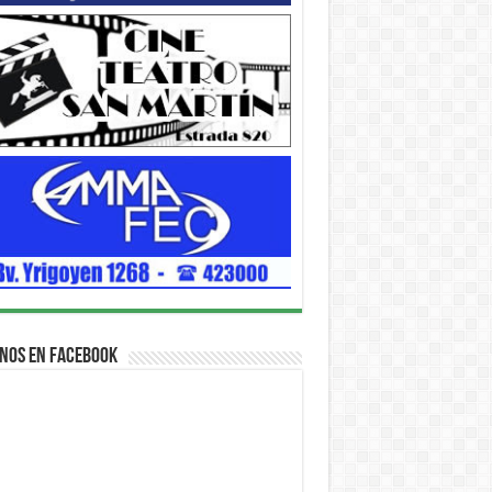
nos en Facebook