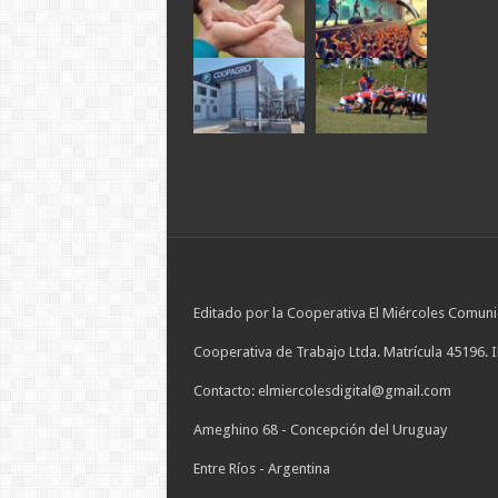
Editado por la Cooperativa El Miércoles Comuni
Cooperativa de Trabajo Ltda. Matrícula 45196. 
Contacto: elmiercolesdigital@gmail.com
Ameghino 68 - Concepción del Uruguay
Entre Ríos - Argentina