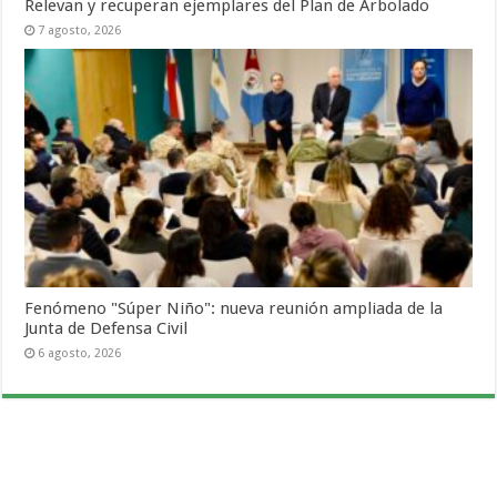
Relevan y recuperan ejemplares del Plan de Arbolado
7 agosto, 2026
Fenómeno "Súper Niño": nueva reunión ampliada de la
Junta de Defensa Civil
6 agosto, 2026