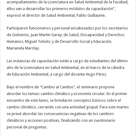
acompañamiento de la Licenciatura en Salud Ambiental de la Facultad,
ellos van a desarrollar los primeros módulos de capacitación”,
expresó el director de Salud Ambiental, Pablo Guillaume.
Participaron funcionarios y personal encabezados por los secretarios
de Gobierno, Juan Martín Garay; de Salud, Discapacidad y Derechos
Humanos, Miguel Toledo; y de Desarrollo Social y Educación,
Marianela Marclay.
Las instancias de capacitación están a cargo de estudiantes del último
año de la Licenciatura en Salud Ambiental, en el marco de la cátedra
de Educación Ambiental, a cargo del docente Hugo Pérez.
Bajo el nombre de “Cambio al Cambio”, el seminario propone
abordar los temas: cambio climático y economía circular. En el primer
encuentro de este lunes, se brindaron conceptos básicos sobre el
cambio climático, cerrando con una actividad grupal. Para este martes
se prevé abordar las consecuencias negativas de los cambios
climáticos y acciones positivas, finalizando con un cuestionario
personal de preguntas.