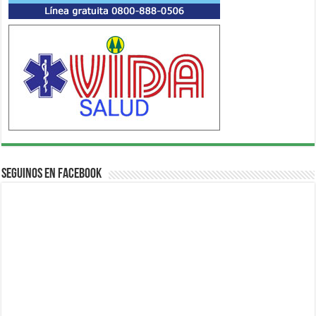
Seguinos en Facebook