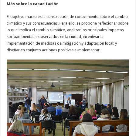
Más sobre la capacitación
El objetivo macro es la construcción de conocimiento sobre el cambio
climático y sus consecuencias. Para ello, se propone reflexionar sobre
lo que implica el cambio climático, analizar los principales impactos
socioambientales observados en la ciudad, incentivar la
implementación de medidas de mitigación y adaptación local; y
diseñar en conjunto acciones positivas a implementar.