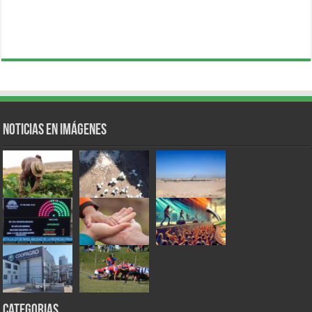
Noticias en Imágenes
Categorias