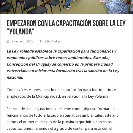
Empezaron con la capacitación sobre la ley
"Yolanda"
27 mayo, 2022
226 Visitas
La Ley Yolanda establece la capacitación para funcionarios y
empleados públicos sobre temas ambientales. Este año,
Concepción del Uruguay se convirtió en la primera ciudad
entrerriana en iniciar esta formación tras la sanción de la Ley
nacional.
Comenzó este lunes un ciclo de capacitación para funcionarios y
empleados de la Municipalidad, en relación a la Ley Yolanda.
Se trata de “una ley nacional que tiene como objetivo formar a los
funcionarios de todo el Estado en temáticas ambientales. Este año
somos el primer municipio de la provincia que inicia con estas
capacitaciones. Tenemos el agrado de contar para esto con el