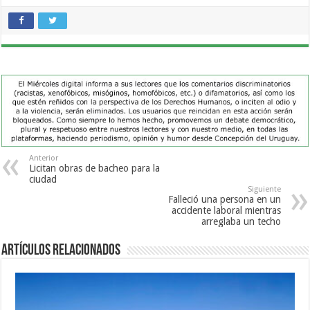
Anterior
Licitan obras de bacheo para la
ciudad
Siguiente
Falleció una persona en un
accidente laboral mientras
arreglaba un techo
Artículos Relacionados