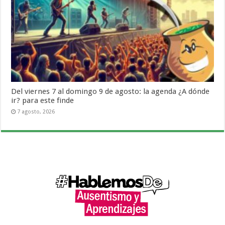
Del viernes 7 al domingo 9 de agosto: la agenda ¿A dónde
ir? para este finde
7 agosto, 2026