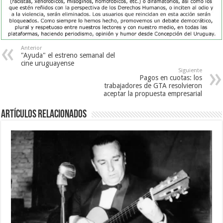
Anterior
"Ayuda" el estreno semanal del
cine uruguayense
Siguiente
Pagos en cuotas: los
trabajadores de GTA resolvieron
aceptar la propuesta empresarial
Artículos Relacionados