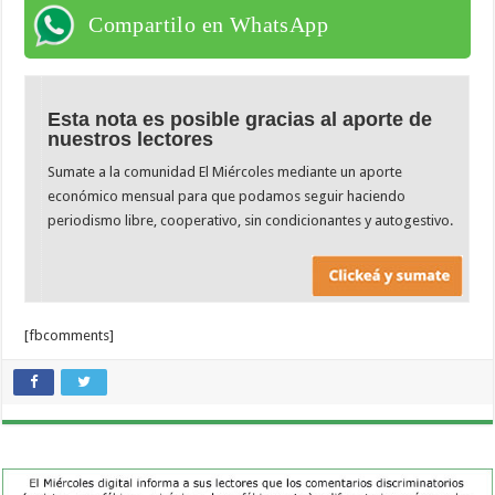
Compartilo en WhatsApp
Esta nota es posible gracias al aporte de
nuestros lectores
Sumate a la comunidad El Miércoles mediante un aporte
económico mensual para que podamos seguir haciendo
periodismo libre, cooperativo, sin condicionantes y autogestivo.
[fbcomments]