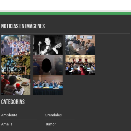
Noticias en Imágenes
Categorias
Ambiente
Gremiales
Amelia
Humor