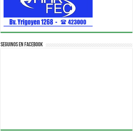
Seguinos en Facebook