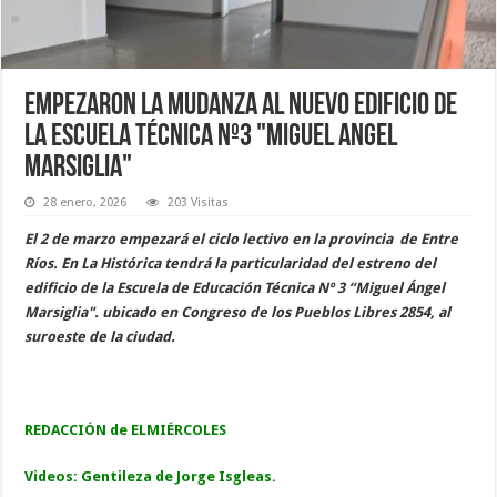
Empezaron la mudanza al nuevo edificio de
la Escuela Técnica Nº3 "Miguel Angel
Marsiglia"
28 enero, 2026
203 Visitas
El 2 de marzo empezará el ciclo lectivo en la provincia de Entre
Ríos. En La Histórica tendrá la particularidad del estreno del
edificio de la Escuela de Educación Técnica Nº 3 “Miguel Ángel
Marsiglia". ubicado en Congreso de los Pueblos Libres 2854, al
suroeste de la ciudad.
REDACCIÓN de ELMIÉRCOLES
Videos: Gentileza de Jorge Isgleas.