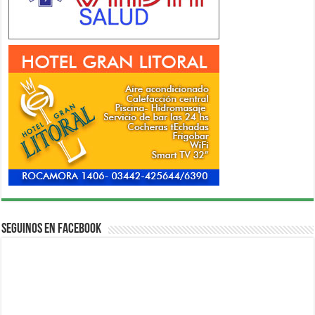
Seguinos en Facebook