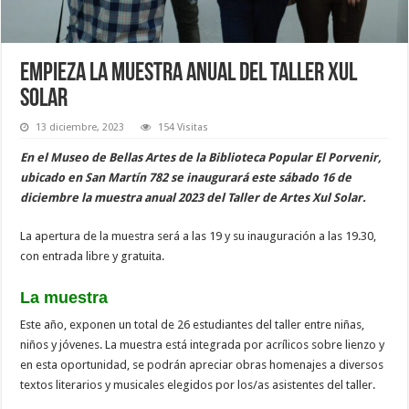
Empieza la muestra anual del Taller Xul
Solar
13 diciembre, 2023
154 Visitas
En el Museo de Bellas Artes de la Biblioteca Popular El Porvenir,
ubicado en San Martín 782 se inaugurará este sábado 16 de
diciembre la muestra anual 2023 del Taller de Artes Xul Solar.
La apertura de la muestra será a las 19 y su inauguración a las 19.30,
con entrada libre y gratuita.
La muestra
Este año, exponen un total de 26 estudiantes del taller entre niñas,
niños y jóvenes. La muestra está integrada por acrílicos sobre lienzo y
en esta oportunidad, se podrán apreciar obras homenajes a diversos
textos literarios y musicales elegidos por los/as asistentes del taller.