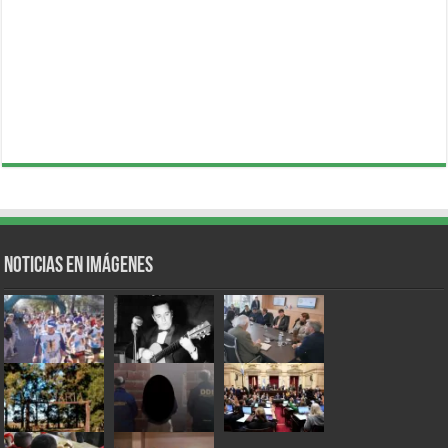
Noticias en Imágenes