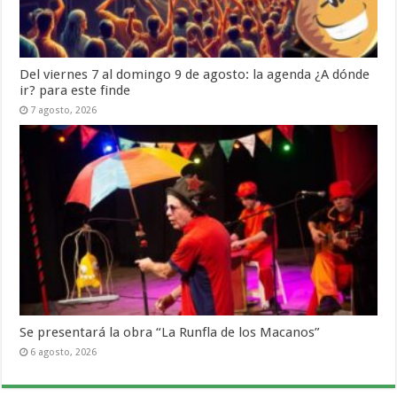
Del viernes 7 al domingo 9 de agosto: la agenda ¿A dónde
ir? para este finde
7 agosto, 2026
Se presentará la obra “La Runfla de los Macanos”
6 agosto, 2026