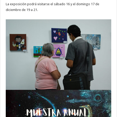
La exposición podrá visitarse el sábado 16 y el domingo 17 de
diciembre de 19 a 21.