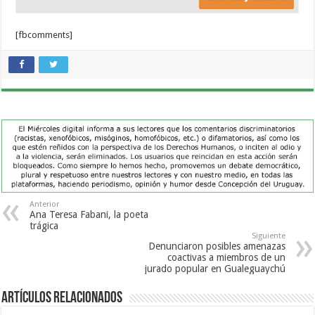
[fbcomments]
Anterior
Ana Teresa Fabani, la poeta
trágica
Siguiente
Denunciaron posibles amenazas
coactivas a miembros de un
jurado popular en Gualeguaychú
Artículos Relacionados