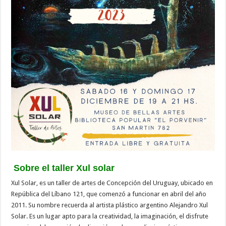
Sobre el taller Xul solar
Xul Solar, es un taller de artes de Concepción del Uruguay, ubicado en
República del Líbano 121, que comenzó a funcionar en abril del año
2011. Su nombre recuerda al artista plástico argentino Alejandro Xul
Solar. Es un lugar apto para la creatividad, la imaginación, el disfrute