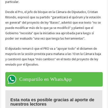
particular.
Desde el Pro, el jefe de bloque en la Cámara de Diputados, Cristian
Ritondo, expresó que su partido "garantizará el quórum y la votación
en general" del proyecto de ley "Bases", advirtió que ese texto "no se
puede modificar más de lo que ya se modificó" y planteó que el
Gobierno "necesita" que la iniciativa sea aprobada para luego sí
poder ser evaluado "una vez que tenga las herramientas".
El diputado remarcó que el PRO va a "apoyar todo" el dictamen de
mayoría en la sesión prevista para mañana a las 10 en la Cámara baja
y cuestionó que haya "más cambios" en el texto del proyecto de ley
enviado por el Ejecutivo.
Compartilo en WhatsApp
Esta nota es posible gracias al aporte de
nuestros lectores