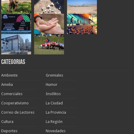
Categorias
Ambiente
Gremiales
Amelia
Humor
Comerciales
Insólitos
Cooperativismo
La Ciudad
Correo de Lectores
La Provincia
Cultura
La Región
Deportes
Novedades