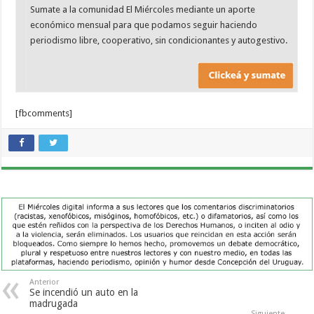
Sumate a la comunidad El Miércoles mediante un aporte
económico mensual para que podamos seguir haciendo
periodismo libre, cooperativo, sin condicionantes y autogestivo.
[fbcomments]
Anterior
Se incendió un auto en la
madrugada
Siguiente