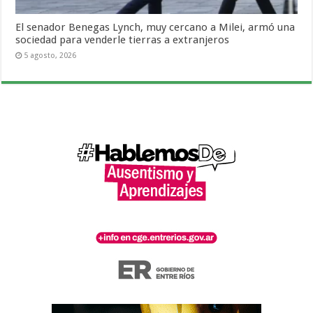
El senador Benegas Lynch, muy cercano a Milei, armó una
sociedad para venderle tierras a extranjeros
5 agosto, 2026