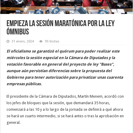
Empieza la sesión maratónica por la Ley
Ómnibus
31 enero, 2024
95 Visitas
El oficialismo se garantizó el quórum para poder realizar este
miércoles la sesión especial en la Cámara de Diputados y la
votación favorable en general del proyecto de ley "Bases",
aunque aún persistían diferencias sobre la propuesta del
Gobierno para tener autorización para privatizar unas cuarenta
empresas públicas.
El presidente de la Cámara de Diputados, Martín Menem, acordó con
los jefes de bloques que la sesión, que demandará 35 horas,
comenzará a las 10 y a lo largo de la jornada se definirá a qué ahora
se hará un cuarto intermedio, si se hará antes o tras la aprobación en
general.