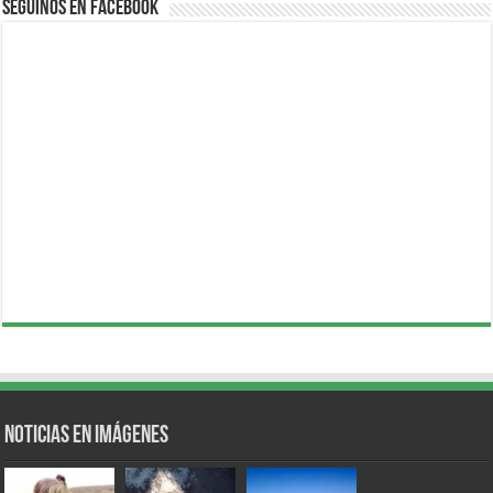
Seguinos en Facebook
Noticias en Imágenes