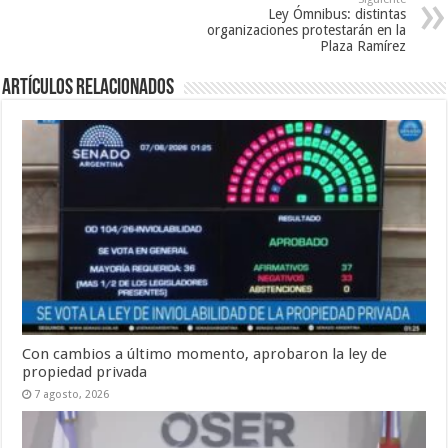
Ley Ómnibus: distintas
organizaciones protestarán en la
Plaza Ramírez
Artículos Relacionados
Con cambios a último momento, aprobaron la ley de
propiedad privada
7 agosto, 2026