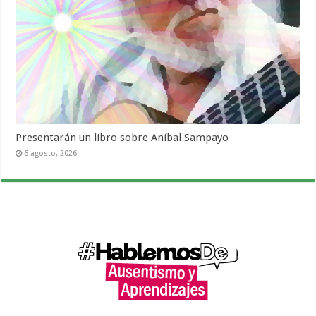
Presentarán un libro sobre Aníbal Sampayo
6 agosto, 2026