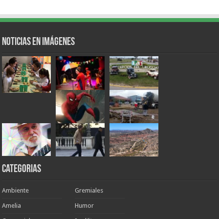
Noticias en Imágenes
Categorias
Ambiente
Gremiales
Amelia
Humor