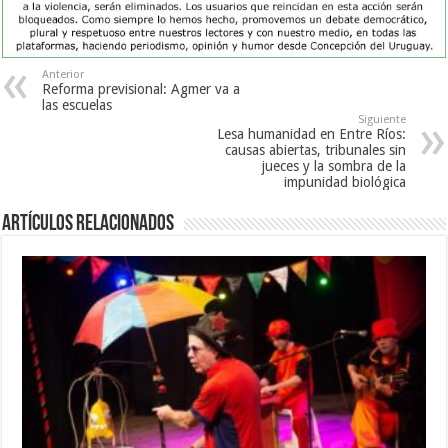
Anterior
Reforma previsional: Agmer va a
las escuelas
Siguiente
Lesa humanidad en Entre Ríos:
causas abiertas, tribunales sin
jueces y la sombra de la
impunidad biológica
Artículos Relacionados