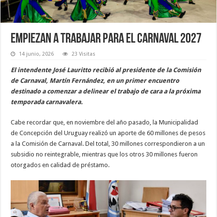
Empiezan a trabajar para el carnaval 2027
14 junio, 2026
23 Visitas
El intendente José Lauritto recibió al presidente de la Comisión
de Carnaval, Martín Fernández, en un primer encuentro
destinado a comenzar a delinear el trabajo de cara a la próxima
temporada carnavalera.
Cabe recordar que, en noviembre del año pasado, la Municipalidad
de Concepción del Uruguay realizó un aporte de 60 millones de pesos
a la Comisión de Carnaval. Del total, 30 millones correspondieron a un
subsidio no reintegrable, mientras que los otros 30 millones fueron
otorgados en calidad de préstamo.