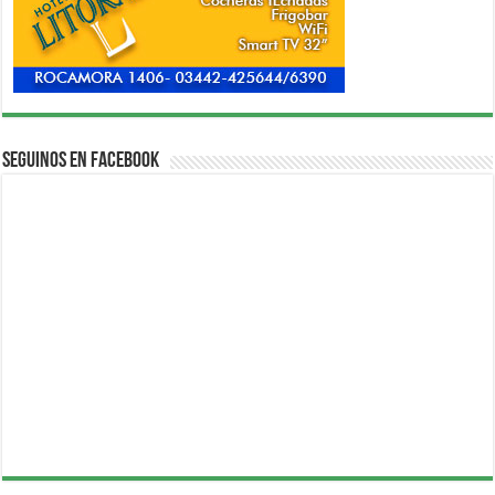
Seguinos en Facebook