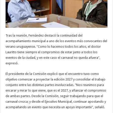
Tras la reunión, Fernández destacó la continuidad del
acompañamiento municipal a uno de los eventos más convocantes del
verano uruguayense. "Como lo hacemos todos los años, el doctor
Lauritto tiene siempre el compromiso de estar junto a todos los
eventos de la ciudad, y en este caso el carnaval no queda afuera",
expresó.
El presidente de la Comisión explicó que el encuentro tuvo como
objetivo comenzar a proyectar la edición 2027 y consolidar el trabajo
conjunto entre las distintas partes involucradas. "Nos reunimos para
encarar y mirar lo que viene, que es el 2027, y afianzar el compromiso
de ambas partes. Desde la Comisión, seguir trabajando para que el
carnaval crezca; y desde el Ejecutivo Municipal, continuar apostando y
acompañando un evento que necesita un apoyo importante", señaló.