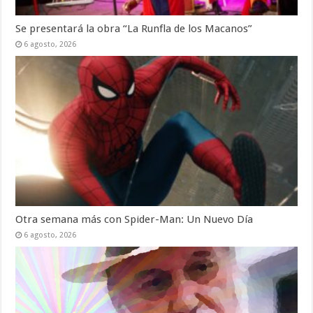
Se presentará la obra “La Runfla de los Macanos”
6 agosto, 2026
Otra semana más con Spider-Man: Un Nuevo Día
6 agosto, 2026