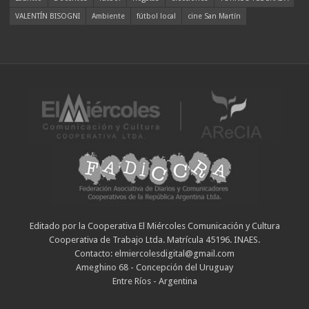
VALENTÍN BISOGNI
Ambiente
fútbol local
cine San Martín
Editado por la Cooperativa El Miércoles Comunicación y Cultura
Cooperativa de Trabajo Ltda. Matrícula 45196. INAES.
Contacto: elmiercolesdigital@gmail.com
Ameghino 68 - Concepción del Uruguay
Entre Ríos - Argentina