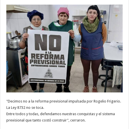
"Decimos no a la reforma previsional impulsada por Rogelio Frigerio.
La Ley 8732 no se toca.
Entre todos y todas, defendamos nuestras conquistas y el sistema
previsional que tanto costó construir", cerraron.