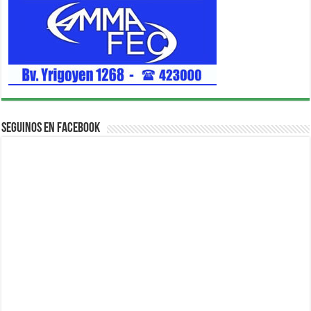
Seguinos en Facebook