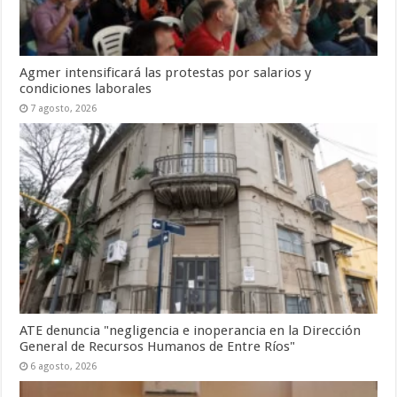
Agmer intensificará las protestas por salarios y
condiciones laborales
7 agosto, 2026
ATE denuncia "negligencia e inoperancia en la Dirección
General de Recursos Humanos de Entre Ríos"
6 agosto, 2026