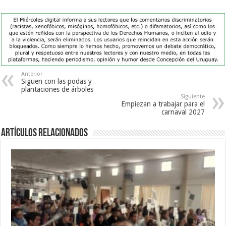
Anterior
Siguen con las podas y
plantaciones de árboles
Siguiente
Empiezan a trabajar para el
carnaval 2027
Artículos Relacionados