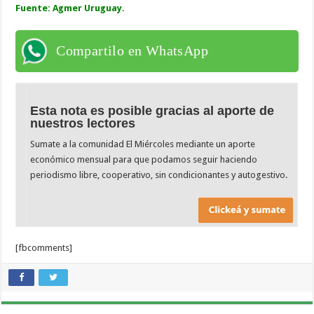
Fuente: Agmer Uruguay.
Compartilo en WhatsApp
Esta nota es posible gracias al aporte de
nuestros lectores
Sumate a la comunidad El Miércoles mediante un aporte
económico mensual para que podamos seguir haciendo
periodismo libre, cooperativo, sin condicionantes y autogestivo.
[fbcomments]