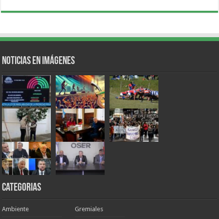
Noticias en Imágenes
Categorias
Ambiente
Gremiales