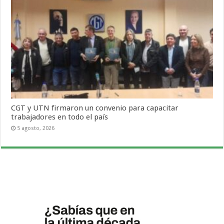
CGT y UTN firmaron un convenio para capacitar
trabajadores en todo el país
5 agosto, 2026