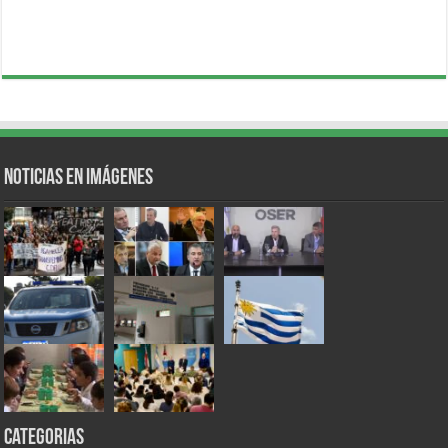
Noticias en Imágenes
Categorias