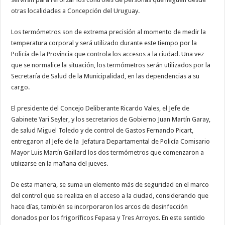
otras localidades a Concepción del Uruguay.
Los termómetros son de extrema precisión al momento de medir la
temperatura corporal y será utilizado durante este tiempo por la
Policía de la Provincia que controla los accesos a la ciudad. Una vez
que se normalice la situación, los termómetros serán utilizados por la
Secretaría de Salud de la Municipalidad, en las dependencias a su
cargo.
El presidente del Concejo Deliberante Ricardo Vales, el Jefe de
Gabinete Yari Seyler, y los secretarios de Gobierno Juan Martín Garay,
de salud Miguel Toledo y de control de Gastos Fernando Picart,
entregaron al Jefe de la Jefatura Departamental de Policía Comisario
Mayor Luis Martín Gaillard los dos termómetros que comenzaron a
utilizarse en la mañana del jueves.
De esta manera, se suma un elemento más de seguridad en el marco
del control que se realiza en el acceso a la ciudad, considerando que
hace días, también se incorporaron los arcos de desinfección
donados por los frigoríficos Fepasa y Tres Arroyos. En este sentido