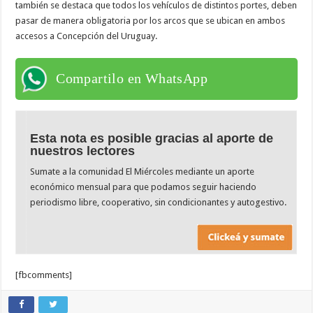
también se destaca que todos los vehículos de distintos portes, deben
pasar de manera obligatoria por los arcos que se ubican en ambos
accesos a Concepción del Uruguay.
Compartilo en WhatsApp
Esta nota es posible gracias al aporte de
nuestros lectores
Sumate a la comunidad El Miércoles mediante un aporte
económico mensual para que podamos seguir haciendo
periodismo libre, cooperativo, sin condicionantes y autogestivo.
[fbcomments]