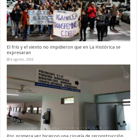
El frío y el viento no impidieron que en La Histórica se
expresaran
6 agosto, 2026
Por primera vez hicieron una cirugía de reconstrucción