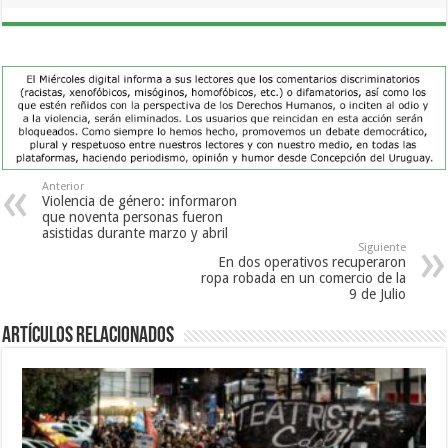
Anterior
Violencia de género: informaron
que noventa personas fueron
asistidas durante marzo y abril
Siguiente
En dos operativos recuperaron
ropa robada en un comercio de la
9 de Julio
Artículos Relacionados