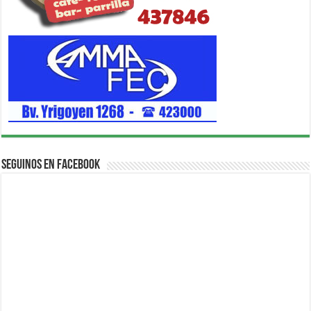
Seguinos en Facebook