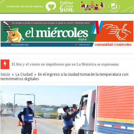
El frío y el viento no impidieron que en La Histórica se expresaran
Inicio
»
La Ciudad
»
En el ingreso a la ciudad tomarán la temperatura con
termómetros digitales