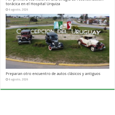
torácica en el Hospital Urquiza
6 agosto, 2026
Preparan otro encuentro de autos clásicos y antiguos
6 agosto, 2026