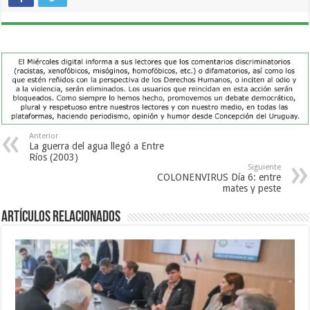
Anterior
La guerra del agua llegó a Entre
Ríos (2003)
Siguiente
COLONENVIRUS Día 6: entre
mates y peste
Artículos Relacionados