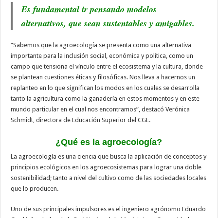
Es fundamental ir pensando modelos
alternativos, que sean sustentables y amigables.
“Sabemos que la agroecología se presenta como una alternativa
importante para la inclusión social, económica y política, como un
campo que tensiona el vínculo entre el ecosistema y la cultura, donde
se plantean cuestiones éticas y filosóficas. Nos lleva a hacernos un
replanteo en lo que significan los modos en los cuales se desarrolla
tanto la agricultura como la ganadería en estos momentos y en este
mundo particular en el cual nos encontramos”, destacó Verónica
Schmidt, directora de Educación Superior del CGE.
¿Qué es la agroecología?
La agroecología es una ciencia que busca la aplicación de conceptos y
principios ecológicos en los agroecosistemas para lograr una doble
sostenibilidad; tanto a nivel del cultivo como de las sociedades locales
que lo producen.
Uno de sus principales impulsores es el ingeniero agrónomo Eduardo