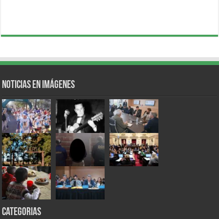
Noticias en Imágenes
Categorias