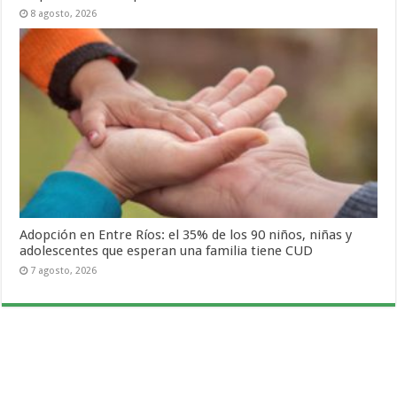
8 agosto, 2026
Adopción en Entre Ríos: el 35% de los 90 niños, niñas y
adolescentes que esperan una familia tiene CUD
7 agosto, 2026