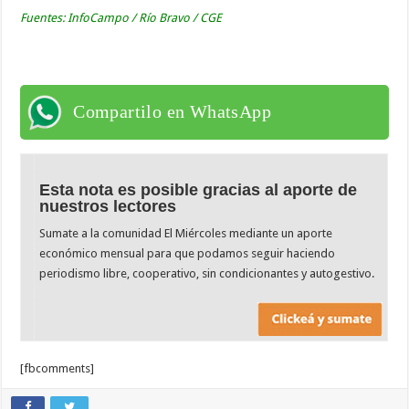
Fuentes: InfoCampo / Río Bravo / CGE
Compartilo en WhatsApp
Esta nota es posible gracias al aporte de
nuestros lectores
Sumate a la comunidad El Miércoles mediante un aporte
económico mensual para que podamos seguir haciendo
periodismo libre, cooperativo, sin condicionantes y autogestivo.
[fbcomments]