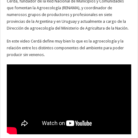
Cerdá, fundador de la Red Nacional de Municipios y Comunidades
que fomentan la Agroecología (RENAMA), y coordinador de
numerosos grupos de productores y profesionales en siete
provincias de la Argentina y en Uruguay y actualmente a cargo de la
Dirección de agroecología del Ministerio de Agricultura de la Nación.
En este video Cerdá define muy bien lo que es la agroecología y la
relación entre los distintos componentes del ambiente para poder
producir sin venenos.