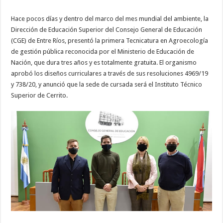
Hace pocos días y dentro del marco del mes mundial del ambiente, la
Dirección de Educación Superior del Consejo General de Educación
(CGE) de Entre Ríos, presentó la primera Tecnicatura en Agroecología
de gestión pública reconocida por el Ministerio de Educación de
Nación, que dura tres años y es totalmente gratuita. El organismo
aprobó los diseños curriculares a través de sus resoluciones 4969/19
y 738/20, y anunció que la sede de cursada será el Instituto Técnico
Superior de Cerrito.