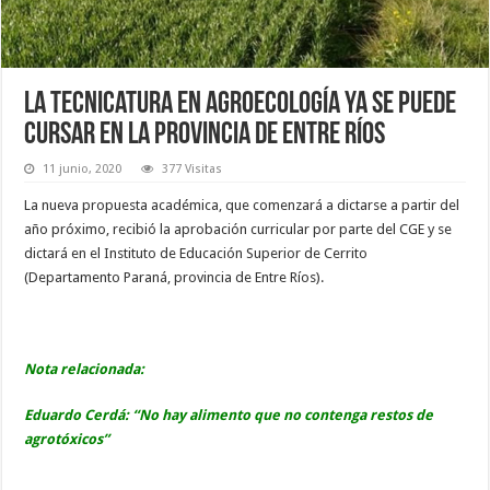
La Tecnicatura en Agroecología ya se puede
cursar en la provincia de Entre Ríos
11 junio, 2020
377 Visitas
La nueva propuesta académica, que comenzará a dictarse a partir del
año próximo, recibió la aprobación curricular por parte del CGE y se
dictará en el Instituto de Educación Superior de Cerrito
(Departamento Paraná, provincia de Entre Ríos).
Nota relacionada:
Eduardo Cerdá: “No hay alimento que no contenga restos de
agrotóxicos”