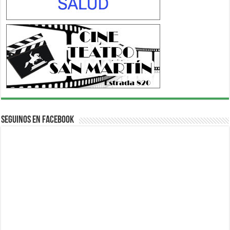
Seguinos en Facebook