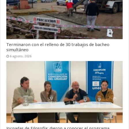
Terminaron con el relleno de 30 trabajos de bacheo
simultáneo
6 agosto, 2026
Jornadas de Filosofía: dieron a conocer el programa