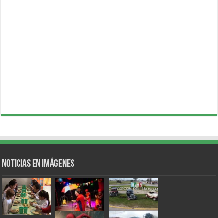
Noticias en Imágenes