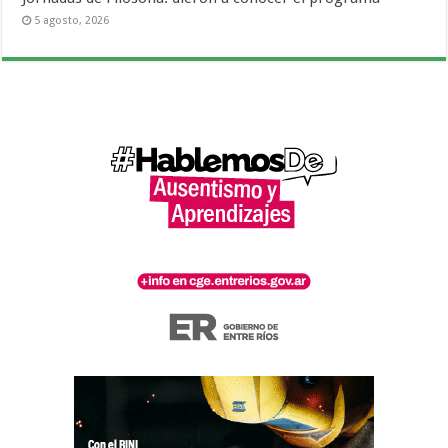
5 agosto, 2026