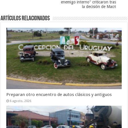
enemigo interno" criticaron tras
la decisión de Macri
Artículos Relacionados
Preparan otro encuentro de autos clásicos y antiguos
6 agosto, 2026