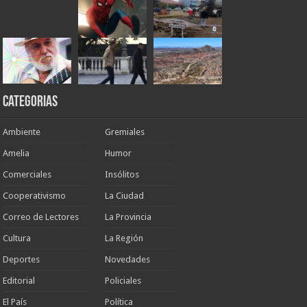
Categorias
Ambiente
Gremiales
Amelia
Humor
Comerciales
Insólitos
Cooperativismo
La Ciudad
Correo de Lectores
La Provincia
Cultura
La Región
Deportes
Novedades
Editorial
Policiales
El País
Política