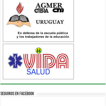
Seguinos en Facebook