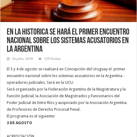
En La Historica se hará el primer encuentro
nacional sobre los sistemas acusatorios en
la Argentina
26 julio, 2018
139 Visitas
El 3 y 4 de agosto se realizará en Concepción del Uruguay el primer
encuentro nacional sobre los sistemas acusatorios en la Argentina -
operadores judiciales. Será en la UCU.
Será organizado por la Federación Argentina de la Magistratura y la
Función Judicial, la Asociación de Magistrados y Funcionarios del
Poder Judicial de Entre Ríos y auspiciado por la Asociación Argentina
de Profesores de Derecho Procesal Penal.
El programa es el siguiente:
3 DE AGOSTO
ACREDITACIÓN