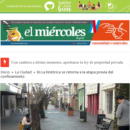
Con cambios a último momento, aprobaron la ley de propiedad privada
Inicio
»
La Ciudad
»
En La Histórica se retorna a la etapa previa del
confinamiento