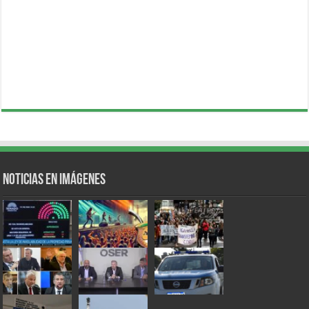
Noticias en Imágenes