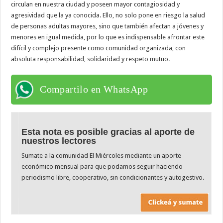
circulan en nuestra ciudad y poseen mayor contagiosidad y
agresividad que la ya conocida. Ello, no solo pone en riesgo la salud
de personas adultas mayores, sino que también afectan a jóvenes y
menores en igual medida, por lo que es indispensable afrontar este
difícil y complejo presente como comunidad organizada, con
absoluta responsabilidad, solidaridad y respeto mutuo.
Compartilo en WhatsApp
Esta nota es posible gracias al aporte de
nuestros lectores
Sumate a la comunidad El Miércoles mediante un aporte
económico mensual para que podamos seguir haciendo
periodismo libre, cooperativo, sin condicionantes y autogestivo.