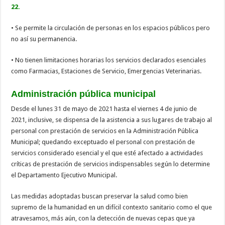
22.
• Se permite la circulación de personas en los espacios públicos pero
no así su permanencia.
• No tienen limitaciones horarias los servicios declarados esenciales
como Farmacias, Estaciones de Servicio, Emergencias Veterinarias.
Administración pública municipal
Desde el lunes 31 de mayo de 2021 hasta el viernes 4 de junio de
2021, inclusive, se dispensa de la asistencia a sus lugares de trabajo al
personal con prestación de servicios en la Administración Pública
Municipal; quedando exceptuado el personal con prestación de
servicios considerado esencial y el que esté afectado a actividades
críticas de prestación de servicios indispensables según lo determine
el Departamento Ejecutivo Municipal.
Las medidas adoptadas buscan preservar la salud como bien
supremo de la humanidad en un difícil contexto sanitario como el que
atravesamos, más aún, con la detección de nuevas cepas que ya