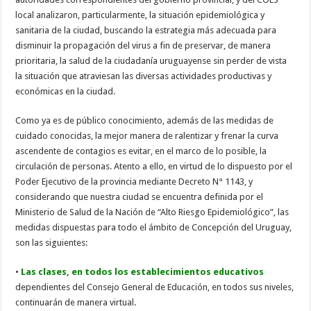
local analizaron, particularmente, la situación epidemiológica y
sanitaria de la ciudad, buscando la estrategia más adecuada para
disminuir la propagación del virus a fin de preservar, de manera
prioritaria, la salud de la ciudadanía uruguayense sin perder de vista
la situación que atraviesan las diversas actividades productivas y
económicas en la ciudad.
Como ya es de público conocimiento, además de las medidas de
cuidado conocidas, la mejor manera de ralentizar y frenar la curva
ascendente de contagios es evitar, en el marco de lo posible, la
circulación de personas. Atento a ello, en virtud de lo dispuesto por el
Poder Ejecutivo de la provincia mediante Decreto N° 1143, y
considerando que nuestra ciudad se encuentra definida por el
Ministerio de Salud de la Nación de “Alto Riesgo Epidemiológico”, las
medidas dispuestas para todo el ámbito de Concepción del Uruguay,
son las siguientes:
•
Las clases, en todos los establecimientos educativos
dependientes del Consejo General de Educación, en todos sus niveles,
continuarán de manera virtual.