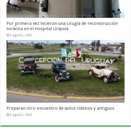
Por primera vez hicieron una cirugía de reconstrucción
torácica en el Hospital Urquiza
6 agosto, 2026
Preparan otro encuentro de autos clásicos y antiguos
6 agosto, 2026