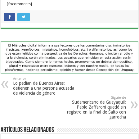
[fbcomments]
Anterior
Lo pedían de Buenos Aires:
detienen a una persona acusada
de violencia de género
Siguiente
Sudamericano de Guayaquil:
Pablo Zaffaroni quedó sin
registro en la final de Salto con
garrocha
Artículos Relacionados