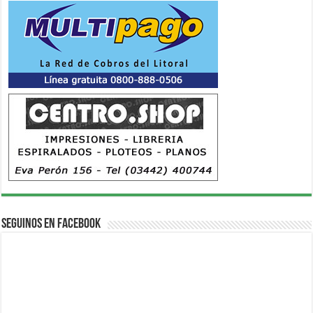
Seguinos en Facebook