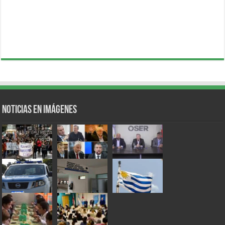
Noticias en Imágenes