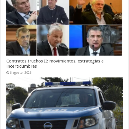
Contratos truchos II: movimientos, estrategias e
incertidumbres
6 agosto, 2026