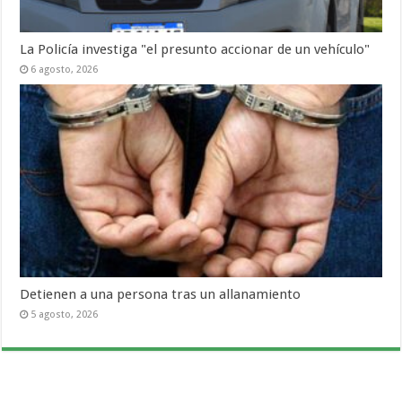
La Policía investiga "el presunto accionar de un vehículo"
6 agosto, 2026
Detienen a una persona tras un allanamiento
5 agosto, 2026