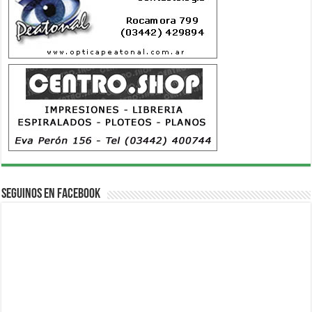
Seguinos en Facebook