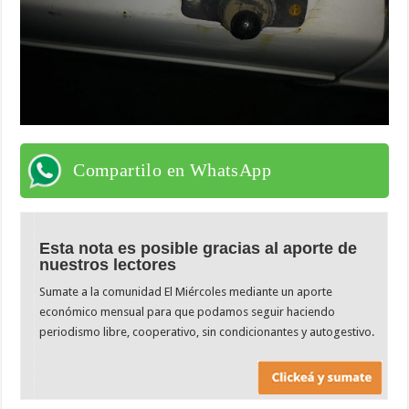
Compartilo en WhatsApp
Esta nota es posible gracias al aporte de
nuestros lectores
Sumate a la comunidad El Miércoles mediante un aporte
económico mensual para que podamos seguir haciendo
periodismo libre, cooperativo, sin condicionantes y autogestivo.