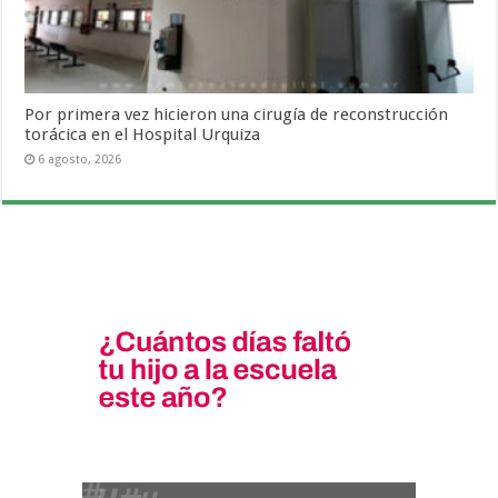
Por primera vez hicieron una cirugía de reconstrucción
torácica en el Hospital Urquiza
6 agosto, 2026