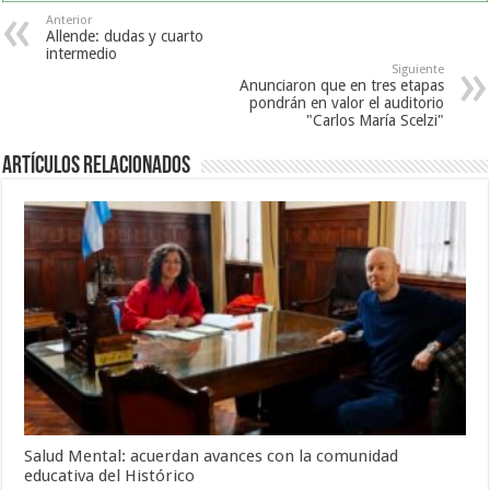
Anterior
Allende: dudas y cuarto
intermedio
Siguiente
Anunciaron que en tres etapas
pondrán en valor el auditorio
"Carlos María Scelzi"
Artículos Relacionados
Salud Mental: acuerdan avances con la comunidad
educativa del Histórico