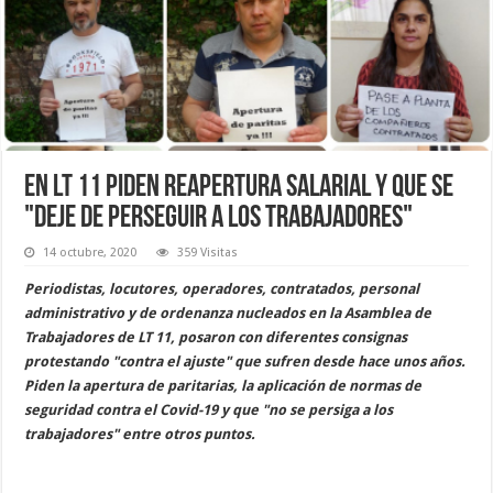
En LT 11 piden reapertura salarial y que se
"deje de perseguir a los trabajadores"
14 octubre, 2020
359 Visitas
Periodistas, locutores, operadores, contratados, personal
administrativo y de ordenanza nucleados en la Asamblea de
Trabajadores de LT 11, posaron con diferentes consignas
protestando "contra el ajuste" que sufren desde hace unos años.
Piden la apertura de paritarias, la aplicación de normas de
seguridad contra el Covid-19 y que "no se persiga a los
trabajadores" entre otros puntos.