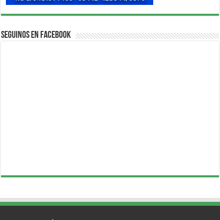
Seguinos en Facebook