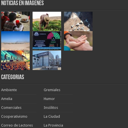
Noticias en Imágenes
Categorias
Ambiente
Gremiales
Amelia
Humor
Comerciales
Insólitos
Cooperativismo
La Ciudad
Correo de Lectores
La Provincia