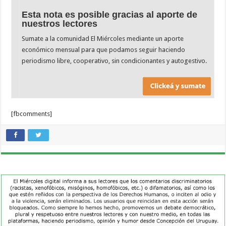
Esta nota es posible gracias al aporte de
nuestros lectores
Sumate a la comunidad El Miércoles mediante un aporte
económico mensual para que podamos seguir haciendo
periodismo libre, cooperativo, sin condicionantes y autogestivo.
[fbcomments]