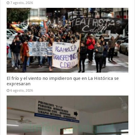
7 agosto, 2026
El frío y el viento no impidieron que en La Histórica se
expresaran
6 agosto, 2026