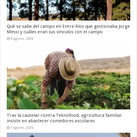
Qué se sabe del campo en Entre Ríos que gestionaba Jorge
Messi y cuáles eran sus vínculos con el campo
8 agosto, 2026
Tras la cautelar contra Teknofood, agricultura familiar
insiste en abastecer comedores escolares
7 agosto, 2026