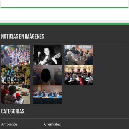
Noticias en Imágenes
Categorias
Ambiente
Gremiales