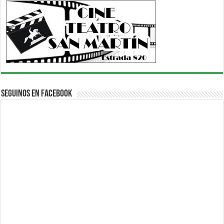
Seguinos en Facebook