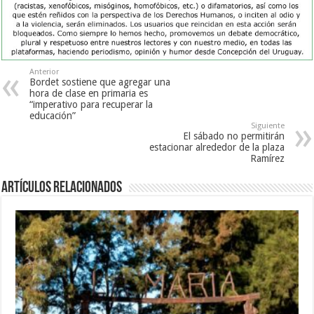
Anterior
Bordet sostiene que agregar una
hora de clase en primaria es
“imperativo para recuperar la
educación”
Siguiente
El sábado no permitirán
estacionar alrededor de la plaza
Ramírez
Artículos Relacionados