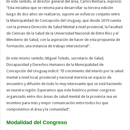
En este sentido, el director general del área, Carlos Berbara, expresó:
“Esta iniciativa que se retoma para desarrollar su tercera edición
luego de dos años sin realizarse, supone un esfuerzo conjunto entre
la Municipalidad de Concepción del Uruguay, que desde 2019 cuenta
con la primera Dirección de Salud Mental a nivel provincial, la Facultad
de Ciencias de la Salud de la Universidad Nacional de Entre Ríos y el
Ministerio de Salud, con la aspiración de hacer de esta propuesta de
formación, una instancia de trabajo intersectorial”.
En este mismo sentido, Miguel Toledo, secretario de Salud,
Discapacidad y Derechos Humanos de la Municipalidad de
Concepción del Uruguay indicó: “El crecimiento del interés por la salud
mental a nivel local, provincial y nacional merecía un espacio de
encuentro y difusión de todo lo muy interesante que se está haciendo
en nuestra región. Esperamos que este histórico primer congreso
organizado entre dos áreas de salud mental de la provincia sea un
incentivo para más y mejor comunicación entre todos los que
componemos el área y la comunidad”.
Modalidad del Congreso