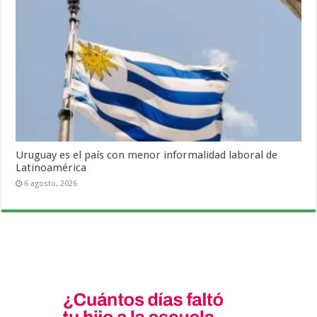
Uruguay es el país con menor informalidad laboral de
Latinoamérica
6 agosto, 2026