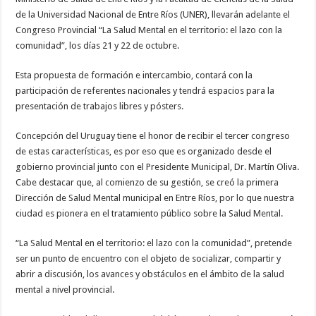
de la Universidad Nacional de Entre Ríos (UNER), llevarán adelante el
Congreso Provincial “La Salud Mental en el territorio: el lazo con la
comunidad”, los días 21 y 22 de octubre.
Esta propuesta de formación e intercambio, contará con la
participación de referentes nacionales y tendrá espacios para la
presentación de trabajos libres y pósters.
Concepción del Uruguay tiene el honor de recibir el tercer congreso
de estas características, es por eso que es organizado desde el
gobierno provincial junto con el Presidente Municipal, Dr. Martín Oliva.
Cabe destacar que, al comienzo de su gestión, se creó la primera
Dirección de Salud Mental municipal en Entre Ríos, por lo que nuestra
ciudad es pionera en el tratamiento público sobre la Salud Mental.
“La Salud Mental en el territorio: el lazo con la comunidad”, pretende
ser un punto de encuentro con el objeto de socializar, compartir y
abrir a discusión, los avances y obstáculos en el ámbito de la salud
mental a nivel provincial.