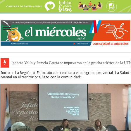
Ignacio Valín y Pamela García se impusieron en la prueba atlética de la UT
Inicio
»
La Región
»
En octubre se realizará el congreso provincial “La Salud
Mental en el territorio: el lazo con la comunidad”.