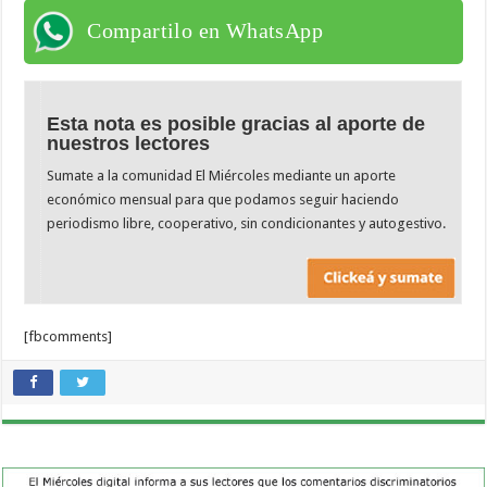
Compartilo en WhatsApp
Esta nota es posible gracias al aporte de
nuestros lectores
Sumate a la comunidad El Miércoles mediante un aporte
económico mensual para que podamos seguir haciendo
periodismo libre, cooperativo, sin condicionantes y autogestivo.
[fbcomments]