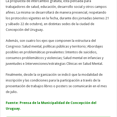
La propuesta de intercambio gratuita, está pensada para
trabajadores de salud, educación, desarrollo social y otros campos
afines. La misma se desarrollará de manera presencial, respetando
los protocolos vigentes en la fecha, durante dos jornadas (viernes 21
y sábado 22 de octubre), en distintas sedes de la ciudad de
Concepción del Uruguay.
Además, son cuatro los ejes que componen la estructura del
Congreso: Salud mental, políticas públicas y territorio; Abordajes
posibles en problemáticas prevalentes: Intentos de suicidios,
consumos problemáticos y violencias; Salud mental en infancias y
juventudes e Intervenciones/estrategias Clínicas en Salud Mental.
Finalmente, desde la organización se indicó que la modalidad de
inscripción y las condiciones para la participación a través de la
presentación de trabajos libres o posters se comunicarán en el mes
de julio.
Fuente: Prensa de la Municipalidad de Concepción del
Uruguay.