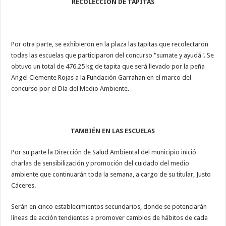
RECOLECCIÓN DE TAPITAS
Por otra parte, se exhibieron en la plaza las tapitas que recolectaron
todas las escuelas que participaron del concurso "sumate y ayudá". Se
obtuvo un total de 476.25 kg de tapita que será llevado por la peña
Angel Clemente Rojas a la Fundación Garrahan en el marco del
concurso por el Día del Medio Ambiente.
TAMBIÉN EN LAS ESCUELAS
Por su parte la Dirección de Salud Ambiental del municipio inició
charlas de sensibilización y promoción del cuidado del medio
ambiente que continuarán toda la semana, a cargo de su titular, Justo
Cáceres.
Serán en cinco establecimientos secundarios, donde se potenciarán
líneas de acción tendientes a promover cambios de hábitos de cada