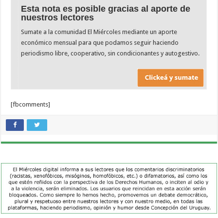
Esta nota es posible gracias al aporte de
nuestros lectores
Sumate a la comunidad El Miércoles mediante un aporte
económico mensual para que podamos seguir haciendo
periodismo libre, cooperativo, sin condicionantes y autogestivo.
[fbcomments]