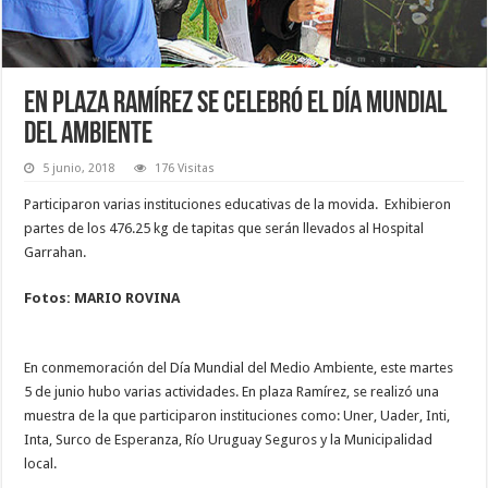
En Plaza Ramírez se celebró el Día Mundial
del Ambiente
5 junio, 2018
176 Visitas
Participaron varias instituciones educativas de la movida. Exhibieron
partes de los 476.25 kg de tapitas que serán llevados al Hospital
Garrahan.
Fotos: MARIO ROVINA
En conmemoración del Día Mundial del Medio Ambiente, este martes
5 de junio hubo varias actividades. En plaza Ramírez, se realizó una
muestra de la que participaron instituciones como: Uner, Uader, Inti,
Inta, Surco de Esperanza, Río Uruguay Seguros y la Municipalidad
local.