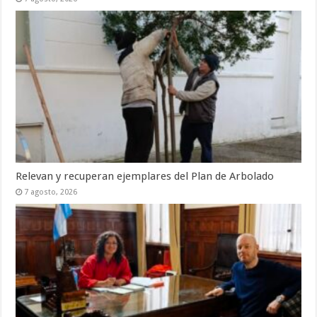
Relevan y recuperan ejemplares del Plan de Arbolado
7 agosto, 2026