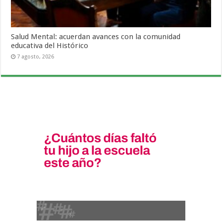
Salud Mental: acuerdan avances con la comunidad
educativa del Histórico
7 agosto, 2026