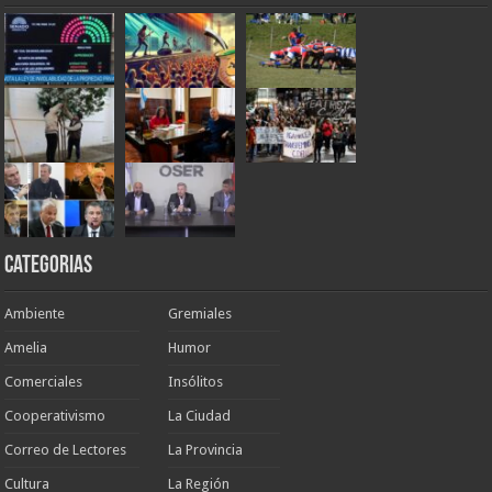
Categorias
Ambiente
Gremiales
Amelia
Humor
Comerciales
Insólitos
Cooperativismo
La Ciudad
Correo de Lectores
La Provincia
Cultura
La Región