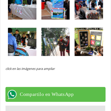
click en las imágenes para ampliar
Compartilo en WhatsApp