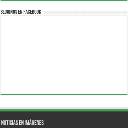
Seguinos en Facebook
Noticias en Imágenes