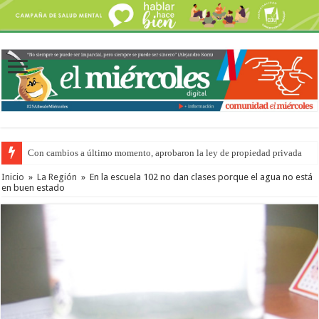
Con cambios a último momento, aprobaron la ley de propiedad privada
Inicio
»
La Región
»
En la escuela 102 no dan clases porque el agua no está
en buen estado