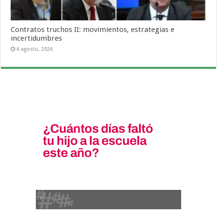
Contratos truchos II: movimientos, estrategias e
incertidumbres
6 agosto, 2026