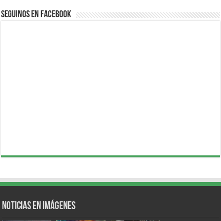
Seguinos en Facebook
Noticias en Imágenes