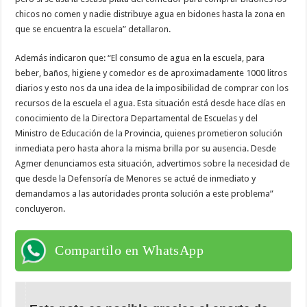
chicos no comen y nadie distribuye agua en bidones hasta la zona en
que se encuentra la escuela” detallaron.
Además indicaron que: “El consumo de agua en la escuela, para
beber, baños, higiene y comedor es de aproximadamente 1000 litros
diarios y esto nos da una idea de la imposibilidad de comprar con los
recursos de la escuela el agua. Esta situación está desde hace días en
conocimiento de la Directora Departamental de Escuelas y del
Ministro de Educación de la Provincia, quienes prometieron solución
inmediata pero hasta ahora la misma brilla por su ausencia. Desde
Agmer denunciamos esta situación, advertimos sobre la necesidad de
que desde la Defensoría de Menores se actué de inmediato y
demandamos a las autoridades pronta solución a este problema”
concluyeron.
Compartilo en WhatsApp