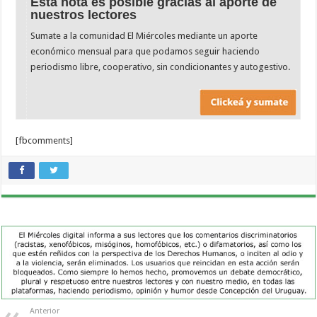
Esta nota es posible gracias al aporte de
nuestros lectores
Sumate a la comunidad El Miércoles mediante un aporte
económico mensual para que podamos seguir haciendo
periodismo libre, cooperativo, sin condicionantes y autogestivo.
[fbcomments]
Anterior