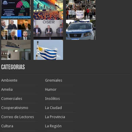
Categorias
Ambiente
Gremiales
Amelia
Humor
Comerciales
Insólitos
Cooperativismo
La Ciudad
Correo de Lectores
La Provincia
Cultura
La Región