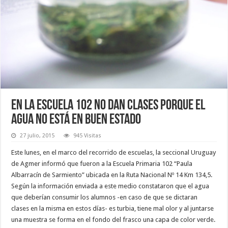
En la escuela 102 no dan clases porque el
agua no está en buen estado
27 julio, 2015
945 Visitas
Este lunes, en el marco del recorrido de escuelas, la seccional Uruguay
de Agmer informó que fueron a la Escuela Primaria 102 “Paula
Albarracín de Sarmiento” ubicada en la Ruta Nacional Nº 14 Km 134,5.
Según la información enviada a este medio constataron que el agua
que deberían consumir los alumnos -en caso de que se dictaran
clases en la misma en estos días- es turbia, tiene mal olor y al juntarse
una muestra se forma en el fondo del frasco una capa de color verde.