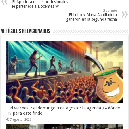
El Apertura de los profesionales
le pertenece a Docentes W
Siguiente
El Lobo y María Auxiliadora
ganaron en la segunda fecha
Artículos Relacionados
Del viernes 7 al domingo 9 de agosto: la agenda ¿A dónde
ir? para este finde
7 agosto, 2026