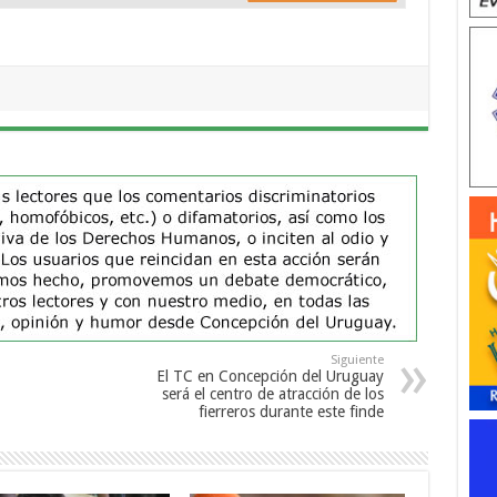
Siguiente
El TC en Concepción del Uruguay
será el centro de atracción de los
fierreros durante este finde