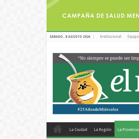
Institucional
Equipo
SÁBADO , 8 AGOSTO 2026
La Ciudad
La Región
La Provincia