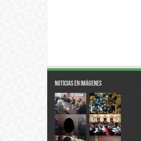
Noticias en Imágenes