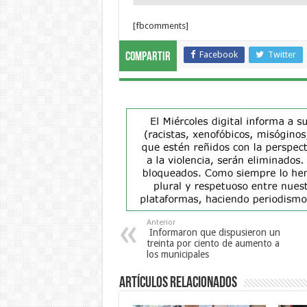
[fbcomments]
Facebook
Twitter
Compartir
Anterior
Informaron que dispusieron un
treinta por ciento de aumento a
los municipales
Artículos Relacionados