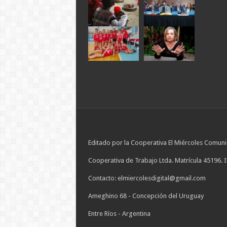
Editado por la Cooperativa El Miércoles Comuni
Cooperativa de Trabajo Ltda. Matrícula 45196. 
Contacto: elmiercolesdigital@gmail.com
Ameghino 68 - Concepción del Uruguay
Entre Ríos - Argentina