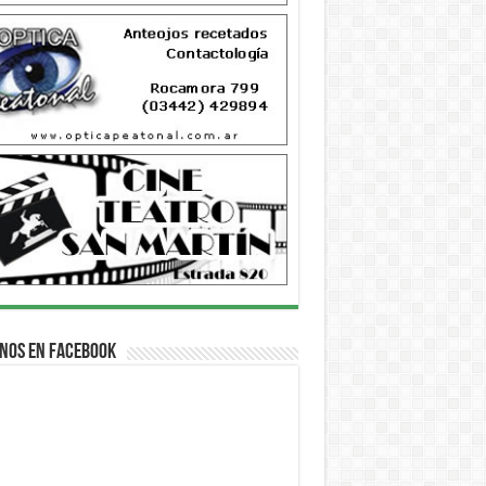
nos en Facebook