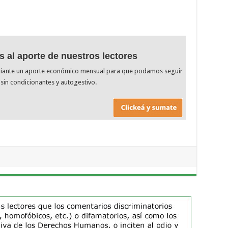
s al aporte de nuestros lectores
diante un aporte económico mensual para que podamos seguir
sin condicionantes y autogestivo.