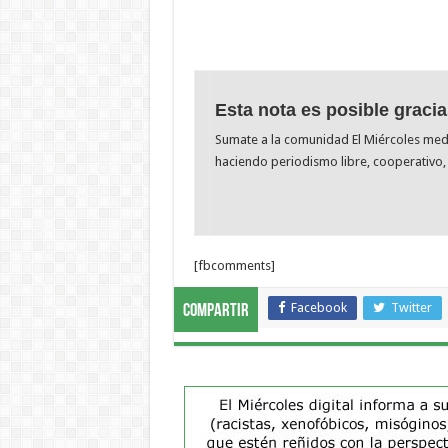
Esta nota es posible gracia
Sumate a la comunidad El Miércoles me
haciendo periodismo libre, cooperativo, 
[fbcomments]
Facebook
Twitter
Compartir