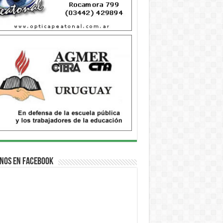
nos en Facebook