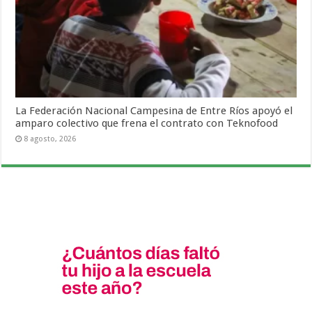
La Federación Nacional Campesina de Entre Ríos apoyó el
amparo colectivo que frena el contrato con Teknofood
8 agosto, 2026