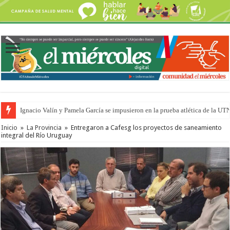
Ignacio Valín y Pamela García se impusieron en la prueba atlética de la UT
Inicio
»
La Provincia
»
Entregaron a Cafesg los proyectos de saneamiento
integral del Río Uruguay