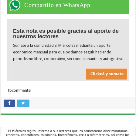
Compartilo en WhatsApp
Esta nota es posible gracias al aporte de
nuestros lectores
Sumate a la comunidad El Miércoles mediante un aporte
económico mensual para que podamos seguir haciendo
periodismo libre, cooperativo, sin condicionantes y autogestivo.
[fbcomments]