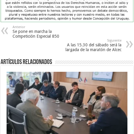
Anterior
Se pone en marcha la
Competición Especial 850
Siguiente
A las 15.30 del sábado será la
largada de la maratón de Alcec
Artículos Relacionados