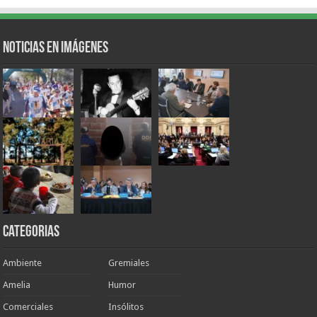
Noticias en Imágenes
Categorias
Ambiente
Gremiales
Amelia
Humor
Comerciales
Insólitos