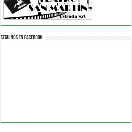
Seguinos en Facebook