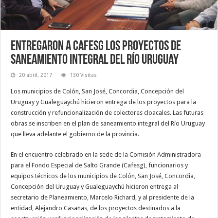
Entregaron a Cafesg los proyectos de
saneamiento integral del Río Uruguay
20 abril, 2017
130 Visitas
Los municipios de Colón, San José, Concordia, Concepción del
Uruguay y Gualeguaychú hicieron entrega de los proyectos para la
construcción y refuncionalización de colectores cloacales. Las futuras
obras se inscriben en el plan de saneamiento integral del Río Uruguay
que lleva adelante el gobierno de la provincia.
En el encuentro celebrado en la sede de la Comisión Administradora
para el Fondo Especial de Salto Grande (Cafesg), funcionarios y
equipos técnicos de los municipios de Colón, San José, Concordia,
Concepción del Uruguay y Gualeguaychú hicieron entrega al
secretario de Planeamiento, Marcelo Richard, y al presidente de la
entidad, Alejandro Casañas, de los proyectos destinados a la