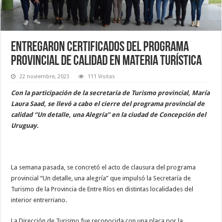
Entregaron certificados del programa
provincial de calidad en materia turística
22 noviembre, 2023
111 Visitas
Con la participación de la secretaria de Turismo provincial, María
Laura Saad, se llevó a cabo el cierre del programa provincial de
calidad “Un detalle, una Alegría” en la ciudad de Concepción del
Uruguay.
La semana pasada, se concretó el acto de clausura del programa
provincial “Un detalle, una alegría” que impulsó la Secretaría de
Turismo de la Provincia de Entre Ríos en distintas localidades del
interior entrerriano.
La Dirección de Turismo fue reconocida con una placa por la