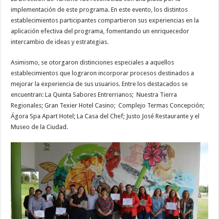
implementación de este programa. En este evento, los distintos
establecimientos participantes compartieron sus experiencias en la
aplicación efectiva del programa, fomentando un enriquecedor
intercambio de ideas y estrategias.
Asimismo, se otorgaron distinciones especiales a aquellos
establecimientos que lograron incorporar procesos destinados a
mejorar la experiencia de sus usuarios. Entre los destacados se
encuentran: La Quinta Sabores Entrerrianos; Nuestra Tierra
Regionales; Gran Texier Hotel Casino; Complejo Termas Concepción;
Ágora Spa Apart Hotel; La Casa del Chef; Justo José Restaurante y el
Museo de la Ciudad.