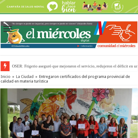
OSER: Frigerio aseguró que mejoraron el servicio, redujeron el déficit e
Inicio
»
La Ciudad
»
Entregaron certificados del programa provincial de
calidad en materia turística