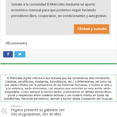
Sumate a la comunidad El Miércoles mediante un aporte
económico mensual para que podamos seguir haciendo
periodismo libre, cooperativo, sin condicionantes y autogestivo.
[fbcomments]
Anterior
Frigerio presentó su gabinete con
tres uruguayenses, dos de ellos