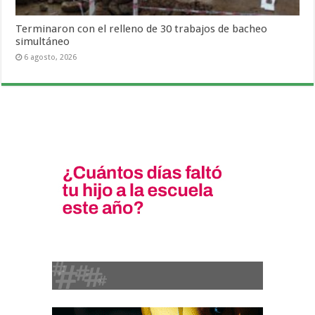
Terminaron con el relleno de 30 trabajos de bacheo
simultáneo
6 agosto, 2026