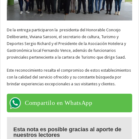
De la entrega participaron la presidenta del Honorable Concejo
Deliberante, Viviana Sansoni, el secretario de cultura, Turismo y
Deportes Sergio Richard y el Presidente de la Asociación Hotelera y
Gastronómica local Fernando Vence, además de funcionarios
provinciales perteneciente a la cartera de Turismo que dirige Saad.
Este reconocimiento resalta el compromiso de estos establecimientos
con la calidad del servicio ofrecido y su constante búsqueda por
brindar experiencias excepcionales a sus visitantes y clientes.
Compartilo en WhatsApp
Esta nota es posible gracias al aporte de
nuestros lectores