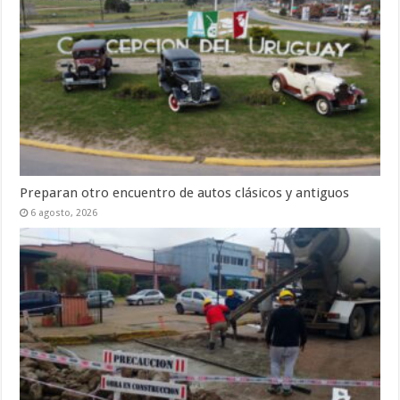
Preparan otro encuentro de autos clásicos y antiguos
6 agosto, 2026