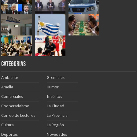
Categorias
Ambiente
Gremiales
Amelia
Humor
Comerciales
Insólitos
Cooperativismo
La Ciudad
Correo de Lectores
La Provincia
Cultura
La Región
Deportes
Novedades