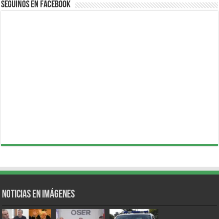
Seguinos en Facebook
Noticias en Imágenes