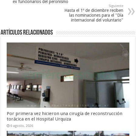
ex funcionarios del peronismo
Siguiente
Hasta el 1º de diciembre reciben
las nominaciones para el "Día
internacional del voluntario"
Artículos Relacionados
Por primera vez hicieron una cirugía de reconstrucción
torácica en el Hospital Urquiza
6 agosto, 2026