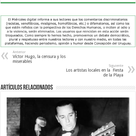
Anterior
Víctor Hugo, la censura y los
miserables
Siguiente
Los artistas locales en la Fiesta
de la Playa
Artículos Relacionados