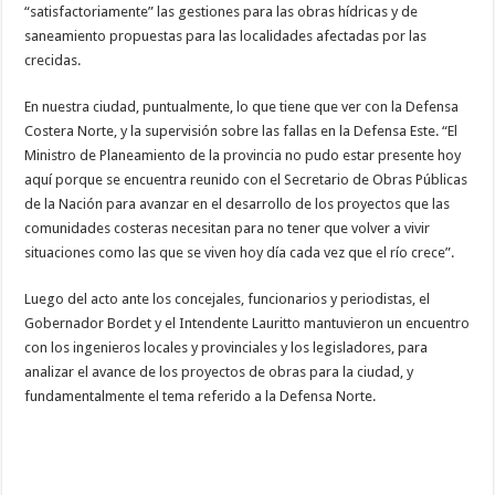
“satisfactoriamente” las gestiones para las obras hídricas y de
saneamiento propuestas para las localidades afectadas por las
crecidas.
En nuestra ciudad, puntualmente, lo que tiene que ver con la Defensa
Costera Norte, y la supervisión sobre las fallas en la Defensa Este. “El
Ministro de Planeamiento de la provincia no pudo estar presente hoy
aquí porque se encuentra reunido con el Secretario de Obras Públicas
de la Nación para avanzar en el desarrollo de los proyectos que las
comunidades costeras necesitan para no tener que volver a vivir
situaciones como las que se viven hoy día cada vez que el río crece”.
Luego del acto ante los concejales, funcionarios y periodistas, el
Gobernador Bordet y el Intendente Lauritto mantuvieron un encuentro
con los ingenieros locales y provinciales y los legisladores, para
analizar el avance de los proyectos de obras para la ciudad, y
fundamentalmente el tema referido a la Defensa Norte.