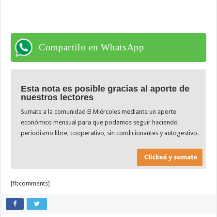
Compartilo en WhatsApp
Esta nota es posible gracias al aporte de
nuestros lectores
Sumate a la comunidad El Miércoles mediante un aporte
económico mensual para que podamos seguir haciendo
periodismo libre, cooperativo, sin condicionantes y autogestivo.
[fbcomments]