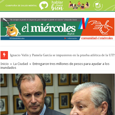
Ignacio Valín y Pamela García se impusieron en la prueba atlética de la UT
Inicio
»
La Ciudad
»
Entregaron tres millones de pesos para ayudar a los
inundados