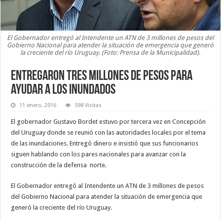
El Gobernador entregó al Intendente un ATN de 3 millones de pesos del
Gobierno Nacional para atender la situación de emergencia que generó
la creciente del río Uruguay. (Foto: Prensa de la Municipalidad).
Entregaron tres millones de pesos para
ayudar a los inundados
11 enero, 2016
598 Visitas
El gobernador Gustavo Bordet estuvo por tercera vez en Concepción
del Uruguay donde se reunió con las autoridades locales por el tema
de las inundaciones. Entregó dinero e insistió que sus funcionarios
siguen hablando con los pares nacionales para avanzar con la
construcción de la defensa norte.
El Gobernador entregó al Intendente un ATN de 3 millones de pesos
del Gobierno Nacional para atender la situación de emergencia que
generó la creciente del río Uruguay.