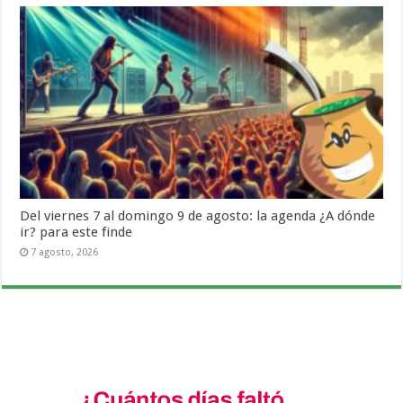
Del viernes 7 al domingo 9 de agosto: la agenda ¿A dónde
ir? para este finde
7 agosto, 2026