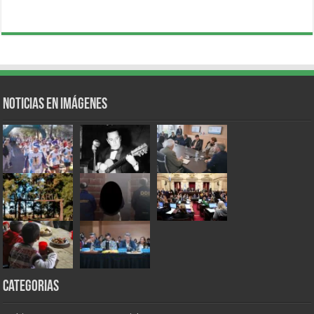
Noticias en Imágenes
Categorias