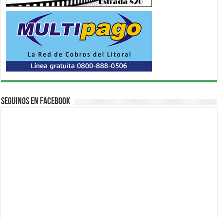
Seguinos en Facebook