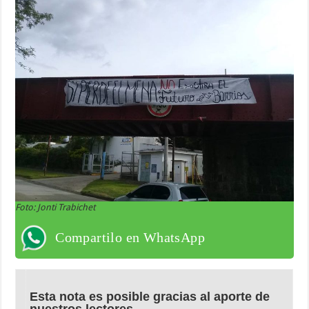
Foto: Jonti Trabichet
Compartilo en WhatsApp
Esta nota es posible gracias al aporte de