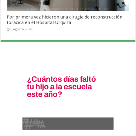
Por primera vez hicieron una cirugía de reconstrucción
torácica en el Hospital Urquiza
6 agosto, 2026