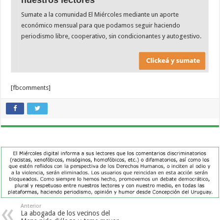
nuestros lectores
Sumate a la comunidad El Miércoles mediante un aporte
económico mensual para que podamos seguir haciendo
periodismo libre, cooperativo, sin condicionantes y autogestivo.
[fbcomments]
Anterior
La abogada de los vecinos del