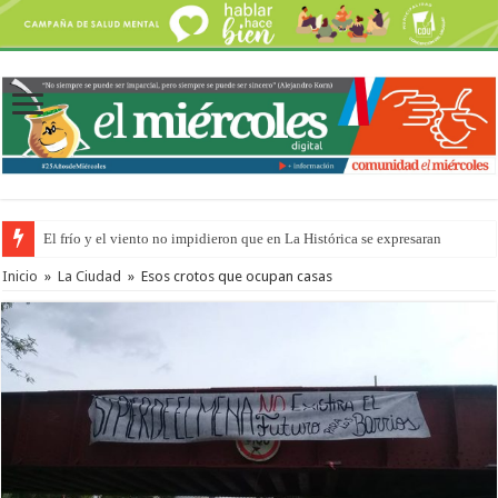
El frío y el viento no impidieron que en La Histórica se expresaran
Inicio
»
La Ciudad
»
Esos crotos que ocupan casas