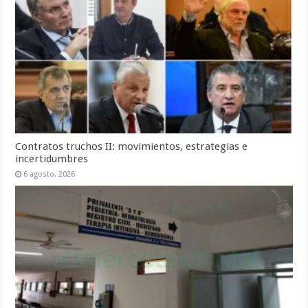
Contratos truchos II: movimientos, estrategias e
incertidumbres
6 agosto, 2026