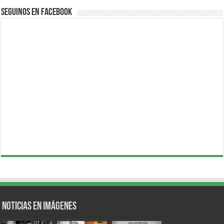
Seguinos en Facebook
Noticias en Imágenes