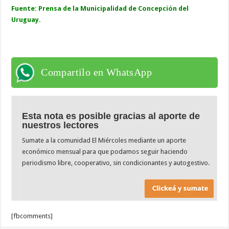
Fuente: Prensa de la Municipalidad de Concepción del
Uruguay.
Compartilo en WhatsApp
Esta nota es posible gracias al aporte de
nuestros lectores
Sumate a la comunidad El Miércoles mediante un aporte
económico mensual para que podamos seguir haciendo
periodismo libre, cooperativo, sin condicionantes y autogestivo.
[fbcomments]