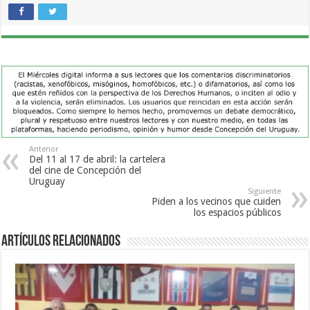
Anterior
Del 11 al 17 de abril: la cartelera
del cine de Concepción del
Uruguay
Siguiente
Piden a los vecinos que cuiden
los espacios públicos
Artículos Relacionados