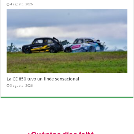
4 agosto, 2026
La CE 850 tuvo un finde sensacional
3 agosto, 2026