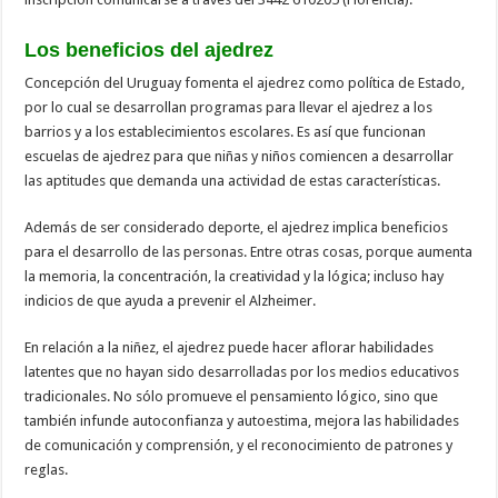
Los beneficios del ajedrez
Concepción del Uruguay fomenta el ajedrez como política de Estado,
por lo cual se desarrollan programas para llevar el ajedrez a los
barrios y a los establecimientos escolares. Es así que funcionan
escuelas de ajedrez para que niñas y niños comiencen a desarrollar
las aptitudes que demanda una actividad de estas características.
Además de ser considerado deporte, el ajedrez implica beneficios
para el desarrollo de las personas. Entre otras cosas, porque aumenta
la memoria, la concentración, la creatividad y la lógica; incluso hay
indicios de que ayuda a prevenir el Alzheimer.
En relación a la niñez, el ajedrez puede hacer aflorar habilidades
latentes que no hayan sido desarrolladas por los medios educativos
tradicionales. No sólo promueve el pensamiento lógico, sino que
también infunde autoconfianza y autoestima, mejora las habilidades
de comunicación y comprensión, y el reconocimiento de patrones y
reglas.