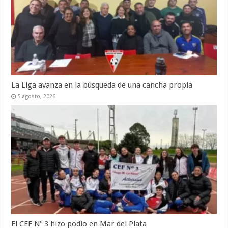
La Liga avanza en la búsqueda de una cancha propia
5 agosto, 2026
El CEF Nº 3 hizo podio en Mar del Plata