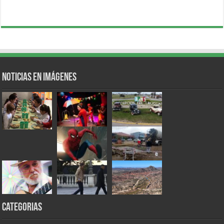
Noticias en Imágenes
Categorias