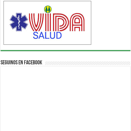
Seguinos en Facebook