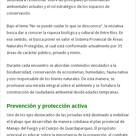
ambientales actuales y el rol estratégico de los espacios de
conservación.
Bajo el lema "No se puede cuidar lo que se desconoce", la iniciativa
busca dar a conocer la riqueza biológica y cultural de Entre Ríos. En
ese sentido, se busca poner en valor el Sistema Provincial de Áreas
Naturales Protegidas, el cual está conformado actualmente por 35
áreas de carácter público, privado y mixto.
Durante cada encuentro se abordan contenidos vinculados a la
biodiversidad, conservación de ecosistemas, humedales, fauna nativa
y uso responsable de los bienes naturales. De esta manera, se
promueve una mirada integral sobre el ambiente y se fortalece la
construcción de ciudadanía ambiental desde edades tempranas.
Prevención y protección activa
Uno de los ejes destacados de las jornadas está destinado a visibilizar
el trabajo que desarrollan de manera cotidiana el plan provincial de
Manejo del Fuego y el Cuerpo de Guardaparques. El propósito
principal es educar sobre la importancia de la prevención, el combate