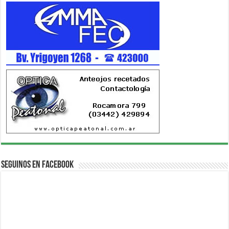
Seguinos en Facebook