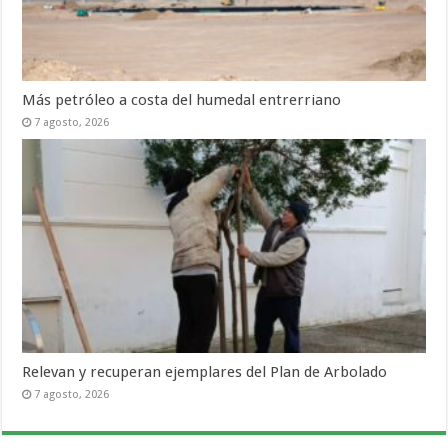
Más petróleo a costa del humedal entrerriano
7 agosto, 2026
Relevan y recuperan ejemplares del Plan de Arbolado
7 agosto, 2026