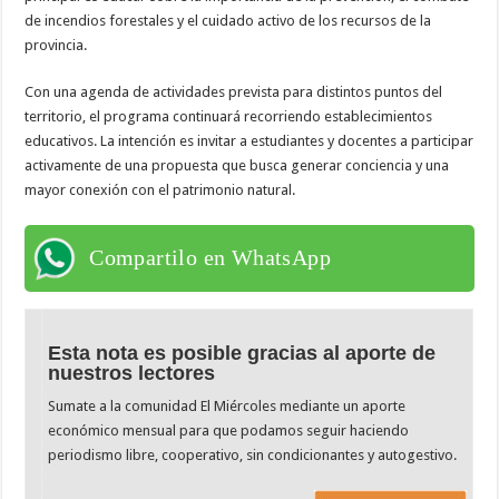
de incendios forestales y el cuidado activo de los recursos de la
provincia.
Con una agenda de actividades prevista para distintos puntos del
territorio, el programa continuará recorriendo establecimientos
educativos. La intención es invitar a estudiantes y docentes a participar
activamente de una propuesta que busca generar conciencia y una
mayor conexión con el patrimonio natural.
Compartilo en WhatsApp
Esta nota es posible gracias al aporte de
nuestros lectores
Sumate a la comunidad El Miércoles mediante un aporte
económico mensual para que podamos seguir haciendo
periodismo libre, cooperativo, sin condicionantes y autogestivo.