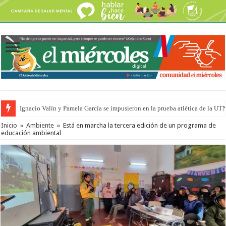
Ignacio Valín y Pamela García se impusieron en la prueba atlética de la UT
Inicio
»
Ambiente
»
Está en marcha la tercera edición de un programa de
educación ambiental