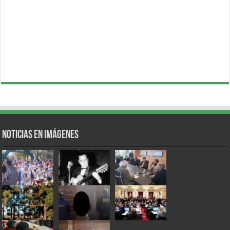
Noticias en Imágenes