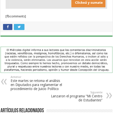
[fbcomments]
Anterior
Este martes se retoma el análisis
en Diputados para reglamentar el
procedimiento de Juicio Político
Siguiente
Lanzaron el programa “Mi Centro
de Estudiantes”
Artículos Relacionados