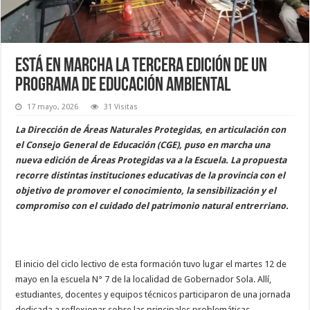
Está en marcha la tercera edición de un
programa de educación ambiental
17 mayo, 2026
31 Visitas
La Dirección de Áreas Naturales Protegidas, en articulación con
el Consejo General de Educación (CGE), puso en marcha una
nueva edición de Áreas Protegidas va a la Escuela. La propuesta
recorre distintas instituciones educativas de la provincia con el
objetivo de promover el conocimiento, la sensibilización y el
compromiso con el cuidado del patrimonio natural entrerriano.
El inicio del ciclo lectivo de esta formación tuvo lugar el martes 12 de
mayo en la escuela N° 7 de la localidad de Gobernador Sola. Allí,
estudiantes, docentes y equipos técnicos participaron de una jornada
dedicada a reflexionar sobre las principales problemáticas