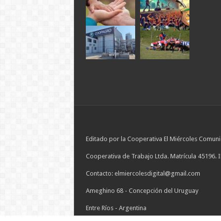
Editado por la Cooperativa El Miércoles Comuni
Cooperativa de Trabajo Ltda. Matrícula 45196. 
Contacto: elmiercolesdigital@gmail.com
Ameghino 68 - Concepción del Uruguay
Entre Ríos - Argentina