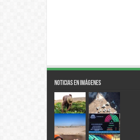
Noticias en Imágenes