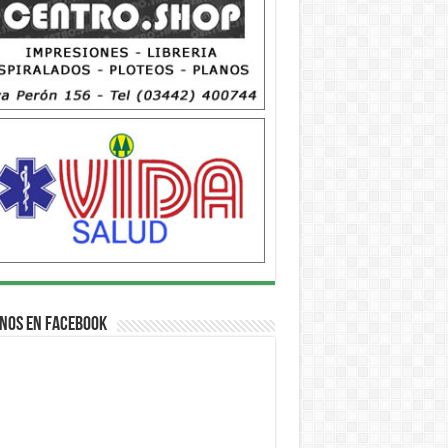
nos en Facebook