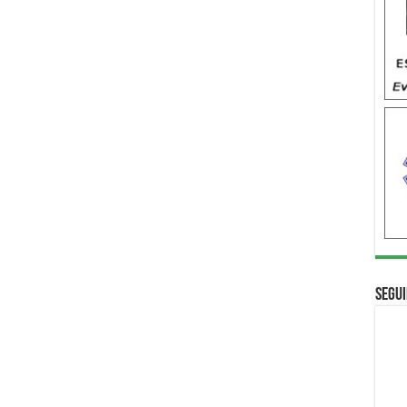
Segui