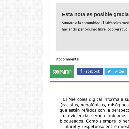
Esta nota es posible gracia
Sumate a la comunidad El Miércoles me
haciendo periodismo libre, cooperativo, 
[fbcomments]
Facebook
Twitter
Compartir