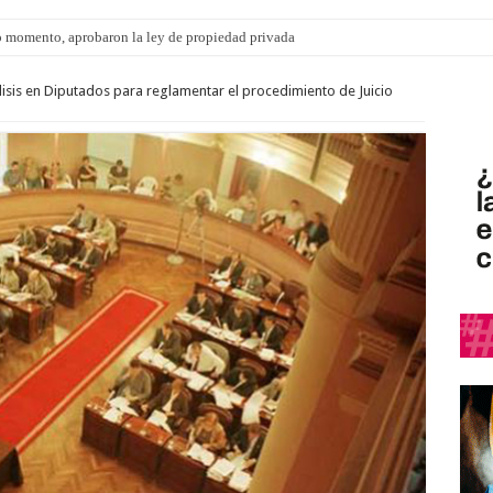
 momento, aprobaron la ley de propiedad privada
lisis en Diputados para reglamentar el procedimiento de Juicio