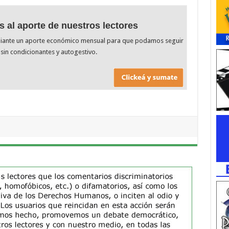
s al aporte de nuestros lectores
diante un aporte económico mensual para que podamos seguir
sin condicionantes y autogestivo.